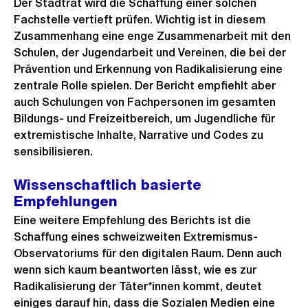
Der Stadtrat wird die Schaffung einer solchen
Fachstelle vertieft prüfen. Wichtig ist in diesem
Zusammenhang eine enge Zusammenarbeit mit den
Schulen, der Jugendarbeit und Vereinen, die bei der
Prävention und Erkennung von Radikalisierung eine
zentrale Rolle spielen. Der Bericht empfiehlt aber
auch Schulungen von Fachpersonen im gesamten
Bildungs- und Freizeitbereich, um Jugendliche für
extremistische Inhalte, Narrative und Codes zu
sensibilisieren.
Wissenschaftlich basierte
Empfehlungen
Eine weitere Empfehlung des Berichts ist die
Schaffung eines schweizweiten Extremismus-
Observatoriums für den digitalen Raum. Denn auch
wenn sich kaum beantworten lässt, wie es zur
Radikalisierung der Täter*innen kommt, deutet
einiges darauf hin, dass die Sozialen Medien eine