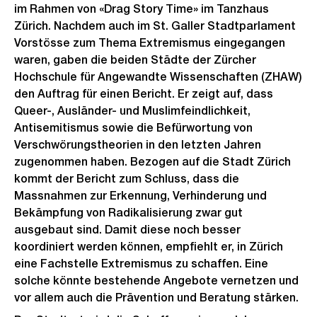
im Rahmen von «Drag Story Time» im Tanzhaus
Zürich. Nachdem auch im St. Galler Stadtparlament
Vorstösse zum Thema Extremismus eingegangen
waren, gaben die beiden Städte der Zürcher
Hochschule für Angewandte Wissenschaften (ZHAW)
den Auftrag für einen Bericht. Er zeigt auf, dass
Queer-, Ausländer- und Muslimfeindlichkeit,
Antisemitismus sowie die Befürwortung von
Verschwörungstheorien in den letzten Jahren
zugenommen haben. Bezogen auf die Stadt Zürich
kommt der Bericht zum Schluss, dass die
Massnahmen zur Erkennung, Verhinderung und
Bekämpfung von Radikalisierung zwar gut
ausgebaut sind. Damit diese noch besser
koordiniert werden können, empfiehlt er, in Zürich
eine Fachstelle Extremismus zu schaffen. Eine
solche könnte bestehende Angebote vernetzen und
vor allem auch die Prävention und Beratung stärken.