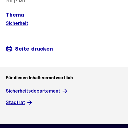
PDF | 1 MB
Thema
Sicherheit
Seite drucken
Für diesen Inhalt verantwortlich
Sicherheitsdepartement
Stadtrat