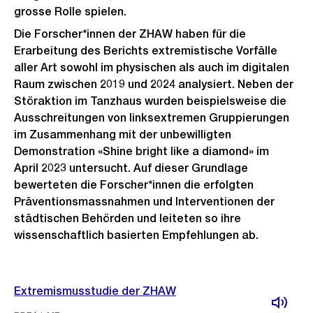
grosse Rolle spielen.
Die Forscher*innen der ZHAW haben für die
Erarbeitung des Berichts extremistische Vorfälle
aller Art sowohl im physischen als auch im digitalen
Raum zwischen 2019 und 2024 analysiert. Neben der
Störaktion im Tanzhaus wurden beispielsweise die
Ausschreitungen von linksextremen Gruppierungen
im Zusammenhang mit der unbewilligten
Demonstration «Shine bright like a diamond» im
April 2023 untersucht. Auf dieser Grundlage
bewerteten die Forscher*innen die erfolgten
Präventionsmassnahmen und Interventionen der
städtischen Behörden und leiteten so ihre
wissenschaftlich basierten Empfehlungen ab.
Weitere
Extremismusstudie der ZHAW
Informationen