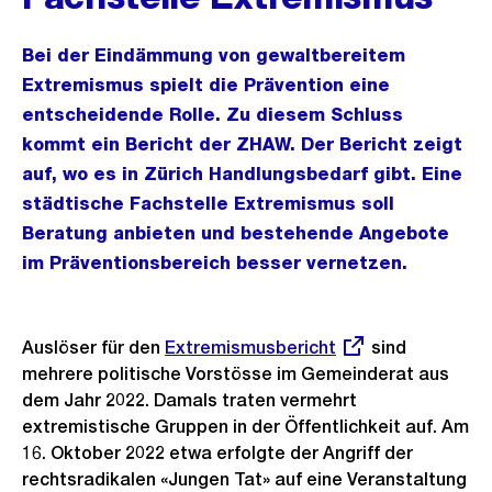
Bei der Eindämmung von gewaltbereitem
Extremismus spielt die Prävention eine
entscheidende Rolle. Zu diesem Schluss
kommt ein Bericht der ZHAW. Der Bericht zeigt
auf, wo es in Zürich Handlungsbedarf gibt. Eine
städtische Fachstelle Extremismus soll
Beratung anbieten und bestehende Angebote
im Präventionsbereich besser vernetzen.
Auslöser für den
Externer
Extremismusbericht
sind
mehrere politische Vorstösse im Gemeinderat aus
Link:
dem Jahr 2022. Damals traten vermehrt
extremistische Gruppen in der Öffentlichkeit auf. Am
16. Oktober 2022 etwa erfolgte der Angriff der
rechtsradikalen «Jungen Tat» auf eine Veranstaltung