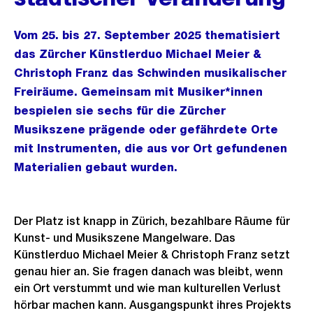
Vom 25. bis 27. September 2025 thematisiert
das Zürcher Künstlerduo Michael Meier &
Christoph Franz das Schwinden musikalischer
Freiräume. Gemeinsam mit Musiker*innen
bespielen sie sechs für die Zürcher
Musikszene prägende oder gefährdete Orte
mit Instrumenten, die aus vor Ort gefundenen
Materialien gebaut wurden.
Der Platz ist knapp in Zürich, bezahlbare Räume für
Kunst- und Musikszene Mangelware. Das
Künstlerduo Michael Meier & Christoph Franz setzt
genau hier an. Sie fragen danach was bleibt, wenn
ein Ort verstummt und wie man kulturellen Verlust
hörbar machen kann. Ausgangspunkt ihres Projekts