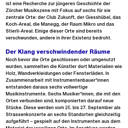
ist eine Recherche zur jüngeren Geschichte der
Zürcher Musikszene mit Fokus auf sechs für sie
zentrale Orte: der Club Zukunft, der Giesshübel, das
Koch-Areal, die Manegg, der Raum Mikro und das
Stierli-Areal. Einige dieser Orte sind bereits
verschwunden, andere in ihrer Existenz bedroht.
Der Klang verschwindender Räume
Noch bevor die Orte geschlossen oder umgenutzt
wurden, sammelten die Künstler dort Materialien wie
Holz, Wandverkleidungen oder Fensterläden. In
Zusammenarbeit mit Instrumentenbauer*innen
entstanden daraus sechs vollwertige
Musikinstrumente. Sechs Musiker*innen, die mit den
Orten verbunden sind, komponierten darauf neue
Stücke. Diese werden vom 25. bis 27. September als
Strassenkonzerte an sechs Standorten gleichzeitig
aufgeführt – gespielt auf den Instrumenten aus dem