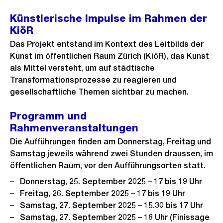
Künstlerische Impulse im Rahmen der
KiöR
Das Projekt entstand im Kontext des Leitbilds der
Kunst im öffentlichen Raum Zürich (KiöR), das Kunst
als Mittel versteht, um auf städtische
Transformationsprozesse zu reagieren und
gesellschaftliche Themen sichtbar zu machen.
Programm und
Rahmenveranstaltungen
Die Aufführungen finden am Donnerstag, Freitag und
Samstag jeweils während zwei Stunden draussen, im
öffentlichen Raum, vor den Aufführungsorten statt.
Donnerstag, 25. September 2025 – 17 bis 19 Uhr
Freitag, 26. September 2025 – 17 bis 19 Uhr
Samstag, 27. September 2025 – 15.30 bis 17 Uhr
Samstag, 27. September 2025 – 18 Uhr (Finissage