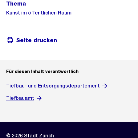
Thema
Kunst im öffentlichen Raum
Seite drucken
Für diesen Inhalt verantwortlich
Tiefbau- und Entsorgungsdepartement
Tiefbauamt
© 2026 Stadt Zürich