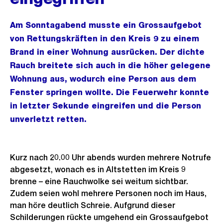
Am Sonntagabend musste ein Grossaufgebot
von Rettungskräften in den Kreis 9 zu einem
Brand in einer Wohnung ausrücken. Der dichte
Rauch breitete sich auch in die höher gelegene
Wohnung aus, wodurch eine Person aus dem
Fenster springen wollte. Die Feuerwehr konnte
in letzter Sekunde eingreifen und die Person
unverletzt retten.
Kurz nach 20.00 Uhr abends wurden mehrere Notrufe
abgesetzt, wonach es in Altstetten im Kreis 9
brenne – eine Rauchwolke sei weitum sichtbar.
Zudem seien wohl mehrere Personen noch im Haus,
man höre deutlich Schreie. Aufgrund dieser
Schilderungen rückte umgehend ein Grossaufgebot