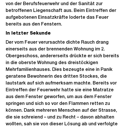
von der Berufsfeuerwehr und der Sanität zur
betroffenen Liegenschaft aus. Beim Eintreffen der
aufgebotenen Einsatzkräfte loderte das Feuer
bereits aus den Fenstern.
In letzter Sekunde
Der vom Feuer verursachte dichte Rauch drang
einerseits aus der brennenden Wohnung im 2.
Obergeschoss, andererseits drückte er sich bereits
in die oberste Wohnung des dreistöckigen
Mehrfamilienhauses. Dies bezeugte eine in Panik
geratene Bewohnerin des dritten Stockes, die
lautstark auf sich aufmerksam machte. Bereits vor
Eintreffen der Feuerwehr hatte sie eine Matratze
aus dem Fenster geworfen, um aus dem Fenster
springen und sich so vor den Flammen retten zu
können. Dank mehreren Menschen auf der Strasse,
die sie schreiend – und zu Recht – davon abhalten
wollten, sah sie von dieser Lösung ab und verfolgte