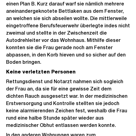
einen Plan B. Kurz darauf warf sie nämlich mehrere
aneinandergeknotete Bettlaken aus dem Fenster,
an welchen sie sich abseilen wollte. Die mittlerweile
eingetroffene Berufsfeuerwehr überlegte indes nicht
zweimal und stellte in der Zwischenzeit die
Autodrehleiter vor das Wohnhaus. Mithilfe dieser
konnten sie die Frau gerade noch am Fenster
abpassen, in den Korb hieven und so sicher auf den
Boden bringen.
Keine verletzten Personen
Rettungsdienst und Notarzt nahmen sich sogleich
der Frau an, da sie für eine gewisse Zeit dem
dichten Rauch ausgesetzt war. In der medizinischen
Erstversorgung und Kontrolle stellten sie jedoch
keine alarmierenden Zeichen fest, weshalb die Frau
rund eine halbe Stunde später wieder aus
medizinischer Obhut entlassen werden konnte.
In den anderen Wohnungen waren zum