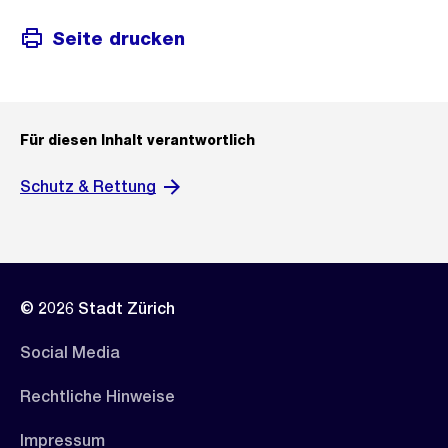
Seite drucken
Für diesen Inhalt verantwortlich
Schutz & Rettung
© 2026 Stadt Zürich
Social Media
Rechtliche Hinweise
Impressum