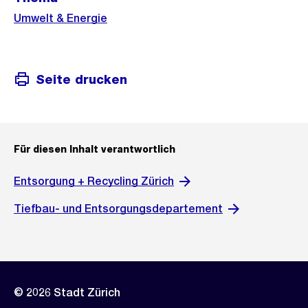
Umwelt & Energie
Seite drucken
Für diesen Inhalt verantwortlich
Entsorgung + Recycling Zürich
Tiefbau- und Entsorgungsdepartement
© 2026 Stadt Zürich