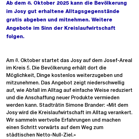
Ab dem 8. Oktober 2025 kann die Bevölkerung
im Josy gut erhaltene Alltagsgegenstände
gratis abgeben und mitnehmen. Weitere
Angebote im Sinn der Kreislaufwirtschaft
folgen.
Am 8. Oktober startet das Josy auf dem Josef-Areal
im Kreis 5. Die Bevölkerung erhält dort die
Möglichkeit, Dinge kostenlos weiterzugeben und
mitzunehmen. Das Angebot zeigt niederschwellig
auf, wie Abfall im Alltag auf einfache Weise reduziert
und die Anschaffung neuer Produkte vermieden
werden kann. Stadträtin Simone Brander: «Mit dem
Josy wird die Kreislaufwirtschaft im Alltag verankert.
Wir sammeln wertvolle Erfahrungen und machen
einen Schritt vorwärts auf dem Weg zum
städtischen Netto-Null-Ziel.»