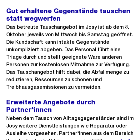
Gut erhaltene Gegenstände tauschen
statt wegwerfen
Das betreute Tauschangebot im Josy ist ab dem 8.
Oktober jeweils von Mittwoch bis Samstag geöffnet.
Die Kundschaft kann intakte Gegenstände
unkompliziert abgeben. Das Personal führt eine
Triage durch und stellt geeignete Ware anderen
Personen zur kostenlosen Mitnahme zur Verfügung.
Das Tauschangebot hilft dabei, die Abfallmenge zu
reduzieren, Ressourcen zu schonen und
Treibhausgasemissionen zu vermeiden.
Erweiterte Angebote durch
Partner*innen
Neben dem Tausch von Alltagsgegenständen sind im
Josy weitere Dienstleistungen wie Reparatur oder
Ausleihe vorgesehen. Partner*innen aus dem Bereich