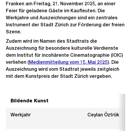
Franken am Freitag, 21. November 2025, an einer
Feier für geladene Gäste im Kaufleuten. Die
Werkjahre und Auszeichnungen sind ein zentrales
Instrument der Stadt Zürich zur Förderung der freien
Szene.
Zudem wird im Namen des Stadtrats die
Auszeichnung für besondere kulturelle Verdienste
dem Institut für incohärente Cinematographie (IOIC)
verliehen (
Medienmitteilung vom 15. Mai 2025
). Die
Auszeichnung wird vom Stadtrat jeweils zeitgleich
mit dem Kunstpreis der Stadt Zürich vergeben.
Bildende Kunst
Werkjahr
Ceylan Öztrük