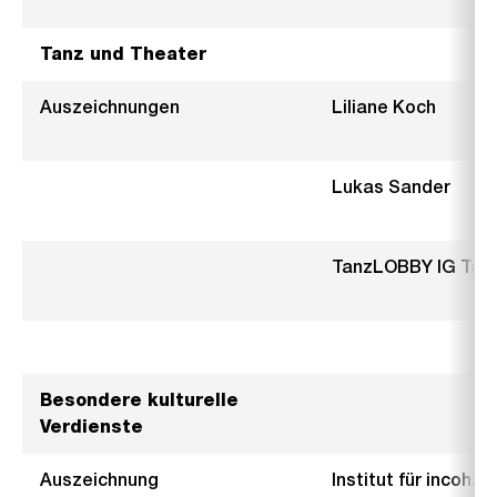
Tanz und Theater
Auszeichnungen
Liliane Koch
Lukas Sander
TanzLOBBY IG Tanz
Besondere kulturelle
Verdienste
Auszeichnung
Institut für incohär