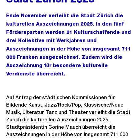
Ende November verleiht die Stadt Zürich die
kulturellen Auszeichnungen 2025. In den fünf
Fördersparten werden 21 Kulturschaffende und
drei Kollektive mit Werkjahren und
Auszeichnungen in der Höhe von insgesamt 711
000 Franken ausgezeichnet. Zudem wird die
Auszeichnung für besondere kulturelle
Verdienste überreicht.
Auf Antrag der städtischen Kommissionen für
Bildende Kunst, Jazz/Rock/Pop, Klassische/Neue
Musik, Literatur, Tanz und Theater verleiht die Stadt
Zürich die kulturellen Auszeichnungen 2025.
Stadtpräsidentin Corine Mauch überreicht die
Auszeichnungen in der Höhe von insgesamt 711 000