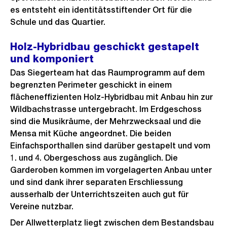
es entsteht ein identitätsstiftender Ort für die
Schule und das Quartier.
Holz-Hybridbau geschickt gestapelt
und komponiert
Das Siegerteam hat das Raumprogramm auf dem
begrenzten Perimeter geschickt in einem
flächeneffizienten Holz-Hybridbau mit Anbau hin zur
Wildbachstrasse untergebracht. Im Erdgeschoss
sind die Musikräume, der Mehrzwecksaal und die
Mensa mit Küche angeordnet. Die beiden
Einfachsporthallen sind darüber gestapelt und vom
1. und 4. Obergeschoss aus zugänglich. Die
Garderoben kommen im vorgelagerten Anbau unter
und sind dank ihrer separaten Erschliessung
ausserhalb der Unterrichtszeiten auch gut für
Vereine nutzbar.
Der Allwetterplatz liegt zwischen dem Bestandsbau