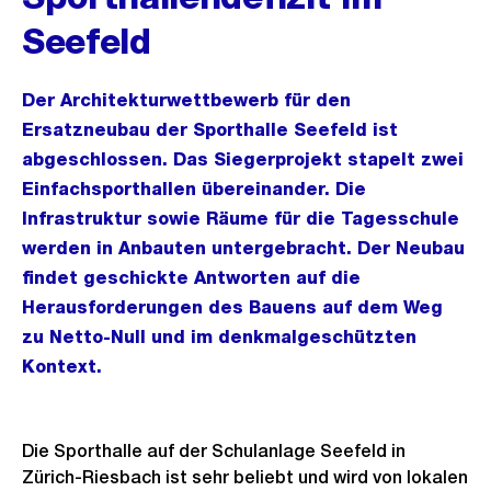
Seefeld
Der Architekturwettbewerb für den
Ersatzneubau der Sporthalle Seefeld ist
abgeschlossen. Das Siegerprojekt stapelt zwei
Einfachsporthallen übereinander. Die
Infrastruktur sowie Räume für die Tagesschule
werden in Anbauten untergebracht. Der Neubau
findet geschickte Antworten auf die
Herausforderungen des Bauens auf dem Weg
zu Netto-Null und im denkmalgeschützten
Kontext.
Die Sporthalle auf der Schulanlage Seefeld in
Zürich-Riesbach ist sehr beliebt und wird von lokalen