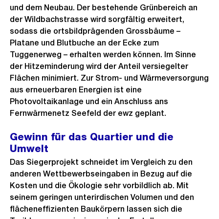
und dem Neubau. Der bestehende Grünbereich an
der Wildbachstrasse wird sorgfältig erweitert,
sodass die ortsbildprägenden Grossbäume –
Platane und Blutbuche an der Ecke zum
Tuggenerweg – erhalten werden können. Im Sinne
der Hitzeminderung wird der Anteil versiegelter
Flächen minimiert. Zur Strom- und Wärmeversorgung
aus erneuerbaren Energien ist eine
Photovoltaikanlage und ein Anschluss ans
Fernwärmenetz Seefeld der ewz geplant.
Gewinn für das Quartier und die
Umwelt
Das Siegerprojekt schneidet im Vergleich zu den
anderen Wettbewerbseingaben in Bezug auf die
Kosten und die Ökologie sehr vorbildlich ab. Mit
seinem geringen unterirdischen Volumen und den
flächeneffizienten Baukörpern lassen sich die