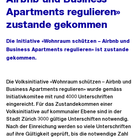
Apartments regulieren»
zustande gekommen
Die Initiative «Wohnraum schützen – Airbnb und
Business Apartments regulieren» ist zustande
gekommen.
Die Volksinitiative «Wohnraum schützen – Airbnb und
Business Apartments regulieren» wurde gemäss
Initiativkomitee mit rund 4000 Unterschriften
eingereicht. Für das Zustandekommen einer
Volksinitiative auf kommunaler Ebene sind in der
Stadt Zürich 3000 gültige Unterschiften notwendig.
Nach der Einreichung werden so viele Unterschriften
auf ihre Gültigkeit geprüft, bis die notwendige Zahl