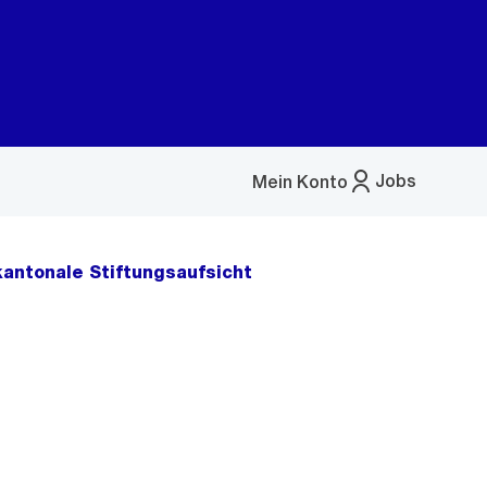
Jobs
Mein Konto
Menü
öffnen
antonale Stiftungsaufsicht