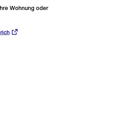
 Ihre Wohnung oder
rich