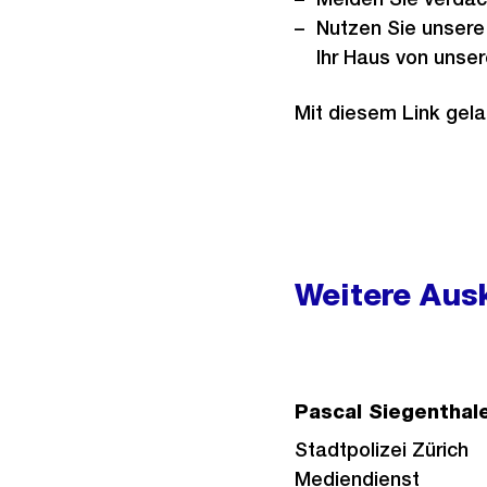
Nutzen Sie unsere
Ihr Haus von unser
Mit diesem Link gela
Weitere
Informationen
Weitere Ausk
Pascal Siegenthal
Stadtpolizei Zürich
Mediendienst