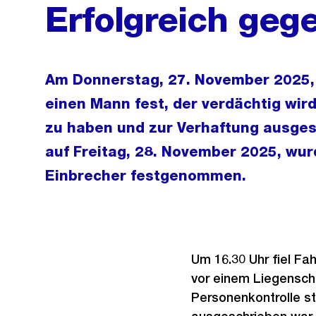
Erfolgreich geg
Am Donnerstag, 27. November 2025, 
einen Mann fest, der verdächtig wir
zu haben und zur Verhaftung ausges
auf Freitag, 28. November 2025, wu
Einbrecher festgenommen.
Um 16.30 Uhr fiel Fah
vor einem Liegensch
Personenkontrolle ste