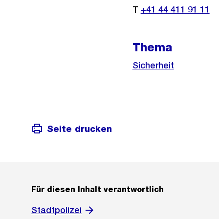
T
+41 44 411 91 11
Thema
Sicherheit
Seite drucken
Für diesen Inhalt verantwortlich
Stadtpolizei