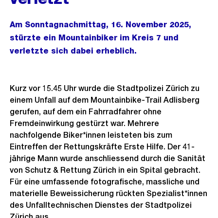
Am Sonntagnachmittag, 16. November 2025,
stürzte ein Mountainbiker im Kreis 7 und
verletzte sich dabei erheblich.
Kurz vor 15.45 Uhr wurde die Stadtpolizei Zürich zu
einem Unfall auf dem Mountainbike-Trail Adlisberg
gerufen, auf dem ein Fahrradfahrer ohne
Fremdeinwirkung gestürzt war. Mehrere
nachfolgende Biker*innen leisteten bis zum
Eintreffen der Rettungskräfte Erste Hilfe. Der 41-
jährige Mann wurde anschliessend durch die Sanität
von Schutz & Rettung Zürich in ein Spital gebracht.
Für eine umfassende fotografische, massliche und
materielle Beweissicherung rückten Spezialist*innen
des Unfalltechnischen Dienstes der Stadtpolizei
Zürich aus