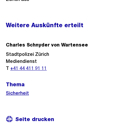
Weitere
Weitere Auskünfte erteilt
Informationen
Charles Schnyder von Wartensee
Stadtpolizei Zürich
Mediendienst
T
+41 44 411 91 11
Thema
Sicherheit
Seite drucken