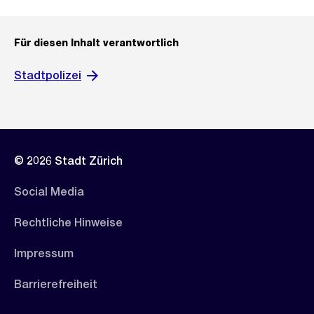
Für diesen Inhalt verantwortlich
Stadtpolizei
© 2026 Stadt Zürich
Social Media
Rechtliche Hinweise
Impressum
Barrierefreiheit