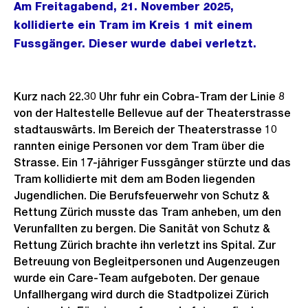
Am Freitagabend, 21. November 2025,
kollidierte ein Tram im Kreis 1 mit einem
Fussgänger. Dieser wurde dabei verletzt.
Kurz nach 22.30 Uhr fuhr ein Cobra-Tram der Linie 8
von der Haltestelle Bellevue auf der Theaterstrasse
stadtauswärts. Im Bereich der Theaterstrasse 10
rannten einige Personen vor dem Tram über die
Strasse. Ein 17-jähriger Fussgänger stürzte und das
Tram kollidierte mit dem am Boden liegenden
Jugendlichen. Die Berufsfeuerwehr von Schutz &
Rettung Zürich musste das Tram anheben, um den
Verunfallten zu bergen. Die Sanität von Schutz &
Rettung Zürich brachte ihn verletzt ins Spital. Zur
Betreuung von Begleitpersonen und Augenzeugen
wurde ein Care-Team aufgeboten. Der genaue
Unfallhergang wird durch die Stadtpolizei Zürich