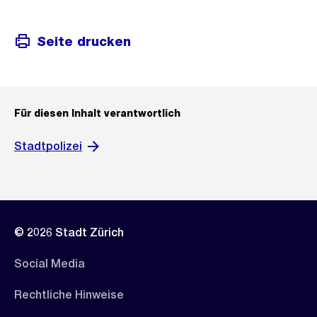
Seite drucken
Für diesen Inhalt verantwortlich
Stadtpolizei
© 2026 Stadt Zürich
Social Media
Rechtliche Hinweise