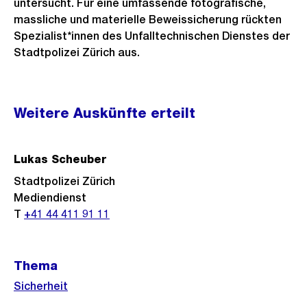
untersucht. Für eine umfassende fotografische,
massliche und materielle Beweissicherung rückten
Spezialist*innen des Unfalltechnischen Dienstes der
Stadtpolizei Zürich aus.
Weitere
Weitere Auskünfte erteilt
Informationen
Lukas Scheuber
Stadtpolizei Zürich
Mediendienst
T
+41 44 411 91 11
Thema
Sicherheit