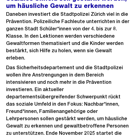
um häusliche Gewalt zu erkennen
Daneben investiert die Stadtpolizei Zürich viel in die
Prävention. Polizeiliche Fachleute unterrichten in der
ganzen Stadt Schüler*innen von der 4. bis zur 8.
Klasse. In den Lektionen werden verschiedene
Gewaltformen thematisiert und die Kinder werden
bestärkt, sich Hilfe zu holen, wenn sie Gewalt
erleben.
Das Sicherheitsdepartement und die Stadtpolizei
wollen ihre Anstrengungen in dem Bereich
intensivieren und noch mehr in die Prävention
investieren. Ein aktueller
departementsübergreifender Schwerpunkt rückt
das soziale Umfeld in den Fokus: Nachbar*innen,
Freund*innen, Familienangehörige oder
Lehrpersonen sollen gestärkt werden, um häusliche
Gewalt zu erkennen und gewaltbetroffene Personen
zu unterstützen. Ende November 2025 startet die