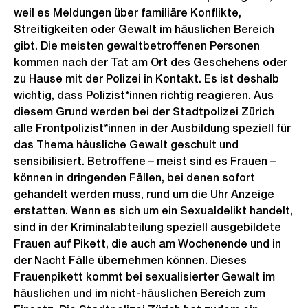
weil es Meldungen über familiäre Konflikte,
Streitigkeiten oder Gewalt im häuslichen Bereich
gibt. Die meisten gewaltbetroffenen Personen
kommen nach der Tat am Ort des Geschehens oder
zu Hause mit der Polizei in Kontakt. Es ist deshalb
wichtig, dass Polizist*innen richtig reagieren. Aus
diesem Grund werden bei der Stadtpolizei Zürich
alle Frontpolizist*innen in der Ausbildung speziell für
das Thema häusliche Gewalt geschult und
sensibilisiert. Betroffene – meist sind es Frauen –
können in dringenden Fällen, bei denen sofort
gehandelt werden muss, rund um die Uhr Anzeige
erstatten. Wenn es sich um ein Sexualdelikt handelt,
sind in der Kriminalabteilung speziell ausgebildete
Frauen auf Pikett, die auch am Wochenende und in
der Nacht Fälle übernehmen können. Dieses
Frauenpikett kommt bei sexualisierter Gewalt im
häuslichen und im nicht-häuslichen Bereich zum