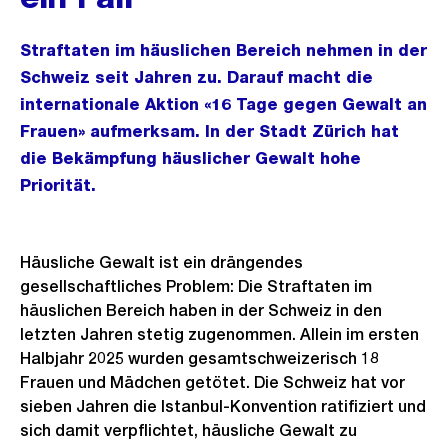
Straftaten im häuslichen Bereich nehmen in der
Schweiz seit Jahren zu. Darauf macht die
internationale Aktion «16 Tage gegen Gewalt an
Frauen» aufmerksam. In der Stadt Zürich hat
die Bekämpfung häuslicher Gewalt hohe
Priorität.
Häusliche Gewalt ist ein drängendes
gesellschaftliches Problem: Die Straftaten im
häuslichen Bereich haben in der Schweiz in den
letzten Jahren stetig zugenommen. Allein im ersten
Halbjahr 2025 wurden gesamtschweizerisch 18
Frauen und Mädchen getötet. Die Schweiz hat vor
sieben Jahren die Istanbul-Konvention ratifiziert und
sich damit verpflichtet, häusliche Gewalt zu