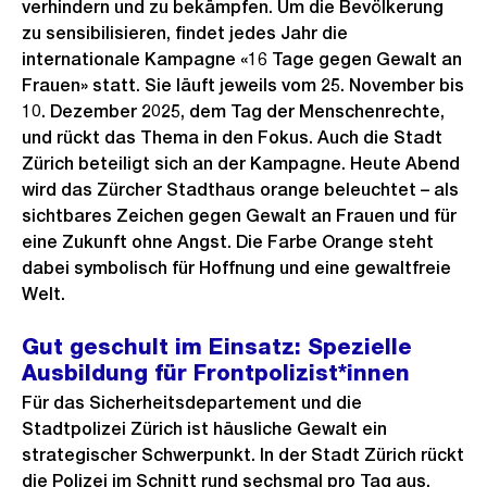
verhindern und zu bekämpfen. Um die Bevölkerung
zu sensibilisieren, findet jedes Jahr die
internationale Kampagne «16 Tage gegen Gewalt an
Frauen» statt. Sie läuft jeweils vom 25. November bis
10. Dezember 2025, dem Tag der Menschenrechte,
und rückt das Thema in den Fokus. Auch die Stadt
Zürich beteiligt sich an der Kampagne. Heute Abend
wird das Zürcher Stadthaus orange beleuchtet – als
sichtbares Zeichen gegen Gewalt an Frauen und für
eine Zukunft ohne Angst. Die Farbe Orange steht
dabei symbolisch für Hoffnung und eine gewaltfreie
Welt.
Gut geschult im Einsatz: Spezielle
Ausbildung für Frontpolizist*innen
Für das Sicherheitsdepartement und die
Stadtpolizei Zürich ist häusliche Gewalt ein
strategischer Schwerpunkt. In der Stadt Zürich rückt
die Polizei im Schnitt rund sechsmal pro Tag aus,