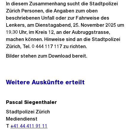
In diesem Zusammenhang sucht die Stadtpolizei
Zürich Personen, die Angaben zum oben
beschriebenen Unfall oder zur Fahrweise des
Lenkers, am Dienstagabend, 25. November 2025 um
19.30 Uhr, im Kreis 12, an der Aubruggstrasse,
machen können. Hinweise sind an die Stadtpolizei
Zürich, Tel. 0 444 117 117 zu richten.
Bilder stehen zum Download bereit.
Weitere
Weitere Auskünfte erteilt
Informationen
Pascal Siegenthaler
Stadtpolizei Zürich
Mediendienst
T
+41 44 411 91 11