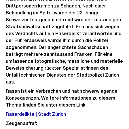
Drittpersonen kamen zu Schaden. Nach einer
Behandlung im Spital wurde der 22-jährige
Schweizer festgenommen und wird der zuständigen
Staatsanwaltschaft zugeführt. Er muss sich wegen
des Verdachts auf ein Raserdelikt verantworten und
der Führerausweis wurde ihm durch die Polizei
abgenommen. Der angerichtete Sachschaden
beträgt mehrere zehntausend Franken. Für eine
umfassende fotografische, massliche und materielle
Beweissicherung rückten Spezialist*innen des
Unfalltechnischen Dienstes der Stadtpolizei Zürich
aus.
Rasen ist ein Verbrechen und hat schwerwiegende
Konsequenzen. Weitere Informationen zu diesem
Thema finden Sie unter diesem Link:
Raserdelikte | Stadt Zürich
Zeugenaufruf: