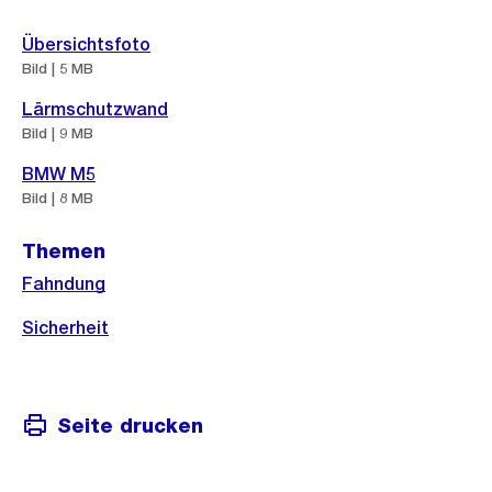
Übersichtsfoto
Bild | 5 MB
Lärmschutzwand
Bild | 9 MB
BMW M5
Bild | 8 MB
Themen
Fahndung
Sicherheit
Seite drucken