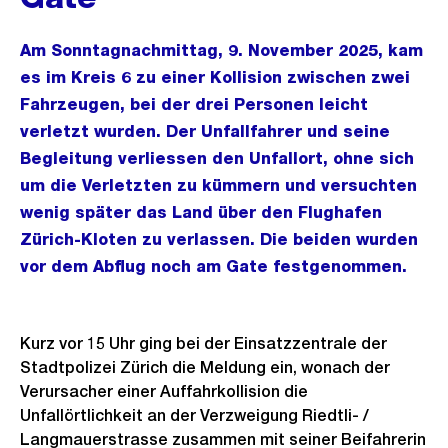
Am Sonntagnachmittag, 9. November 2025, kam
es im Kreis 6 zu einer Kollision zwischen zwei
Fahrzeugen, bei der drei Personen leicht
verletzt wurden. Der Unfallfahrer und seine
Begleitung verliessen den Unfallort, ohne sich
um die Verletzten zu kümmern und versuchten
wenig später das Land über den Flughafen
Zürich-Kloten zu verlassen. Die beiden wurden
vor dem Abflug noch am Gate festgenommen.
Kurz vor 15 Uhr ging bei der Einsatzzentrale der
Stadtpolizei Zürich die Meldung ein, wonach der
Verursacher einer Auffahrkollision die
Unfallörtlichkeit an der Verzweigung Riedtli- /
Langmauerstrasse zusammen mit seiner Beifahrerin