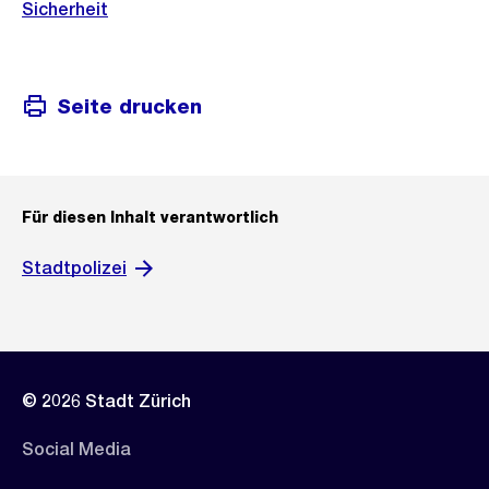
Sicherheit
Seite drucken
Für diesen Inhalt verantwortlich
Stadtpolizei
© 2026 Stadt Zürich
Social Media