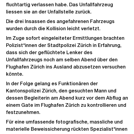
fluchtartig verlassen habe. Das Unfallfahrzeug
liessen sie an der Unfallstelle zurück.
Die drei Insassen des angefahrenen Fahrzeugs
wurden durch die Kollision leicht verletzt.
Im Zuge sofort eingeleiteter Ermittlungen brachten
Polizist*innen der Stadtpolizei Zürich in Erfahrung,
dass sich der geflüchtete Lenker des
Unfallfahrzeugs noch am selben Abend über den
Flughafen Zürich ins Ausland abzusetzen versuchen
könnte.
In der Folge gelang es Funktionären der
Kantonspolizei Zürich, den gesuchten Mann und
dessen Begleiterin am Abend kurz vor dem Abflug an
einem Gate im Flughafen Zürich zu kontrollieren und
festzunehmen.
Für eine umfassende fotografische, massliche und
materielle Beweissicherung rückten Spezialist*innen