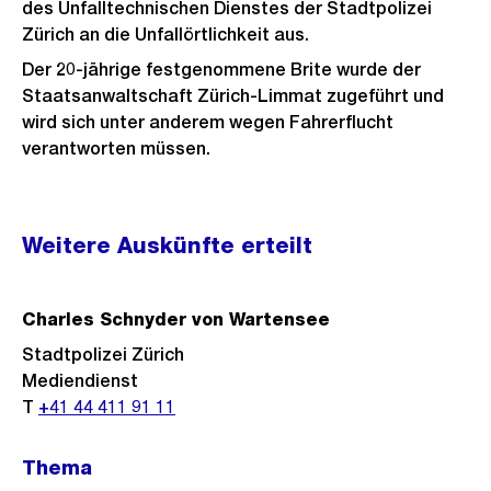
des Unfalltechnischen Dienstes der Stadtpolizei
Zürich an die Unfallörtlichkeit aus.
Der 20-jährige festgenommene Brite wurde der
Staatsanwaltschaft Zürich-Limmat zugeführt und
wird sich unter anderem wegen Fahrerflucht
verantworten müssen.
Weitere
Weitere Auskünfte erteilt
Informationen
Charles Schnyder von Wartensee
Stadtpolizei Zürich
Mediendienst
T
+41 44 411 91 11
Thema