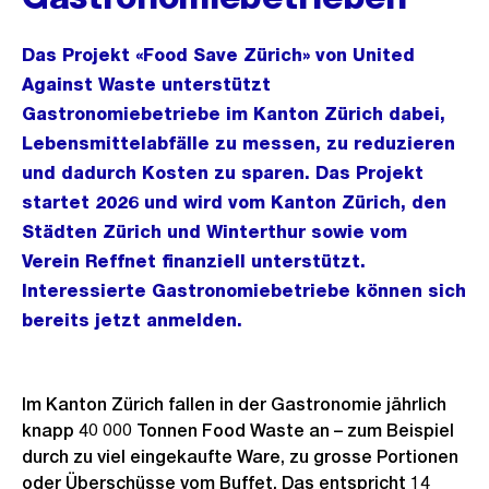
Das Projekt «Food Save Zürich» von United
Against Waste unterstützt
Gastronomiebetriebe im Kanton Zürich dabei,
Lebensmittelabfälle zu messen, zu reduzieren
und dadurch Kosten zu sparen. Das Projekt
startet 2026 und wird vom Kanton Zürich, den
Städten Zürich und Winterthur sowie vom
Verein Reffnet finanziell unterstützt.
Interessierte Gastronomiebetriebe können sich
bereits jetzt anmelden.
Im Kanton Zürich fallen in der Gastronomie jährlich
knapp 40 000 Tonnen Food Waste an – zum Beispiel
durch zu viel eingekaufte Ware, zu grosse Portionen
oder Überschüsse vom Buffet. Das entspricht 14