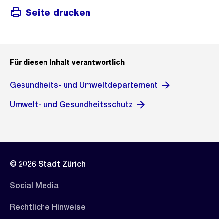
Seite drucken
Für diesen Inhalt verantwortlich
Gesundheits- und Umweltdepartement
Umwelt- und Gesundheitsschutz
© 2026 Stadt Zürich
Social Media
Rechtliche Hinweise