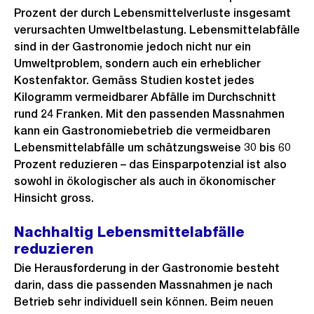
Prozent der durch Lebensmittelverluste insgesamt
verursachten Umweltbelastung. Lebensmittelabfälle
sind in der Gastronomie jedoch nicht nur ein
Umweltproblem, sondern auch ein erheblicher
Kostenfaktor. Gemäss Studien kostet jedes
Kilogramm vermeidbarer Abfälle im Durchschnitt
rund 24 Franken. Mit den passenden Massnahmen
kann ein Gastronomiebetrieb die vermeidbaren
Lebensmittelabfälle um schätzungsweise 30 bis 60
Prozent reduzieren – das Einsparpotenzial ist also
sowohl in ökologischer als auch in ökonomischer
Hinsicht gross.
Nachhaltig Lebensmittelabfälle
reduzieren
Die Herausforderung in der Gastronomie besteht
darin, dass die passenden Massnahmen je nach
Betrieb sehr individuell sein können. Beim neuen