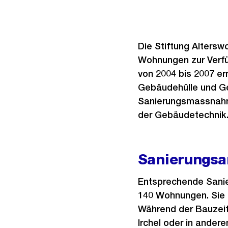
Die Stiftung Altersw
Wohnungen zur Verfü
von 2004 bis 2007 e
Gebäudehülle und Ge
Sanierungsmassnahm
der Gebäudetechnik
Sanierungsar
Entsprechende Sanie
140 Wohnungen. Sie 
Während der Bauzeit
Irchel oder in ander