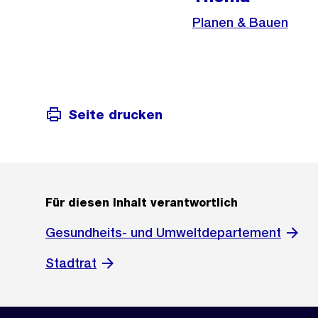
Informationen
Planen & Bauen
Seite drucken
Für diesen Inhalt verantwortlich
Gesundheits- und Umweltdepartement
Stadtrat