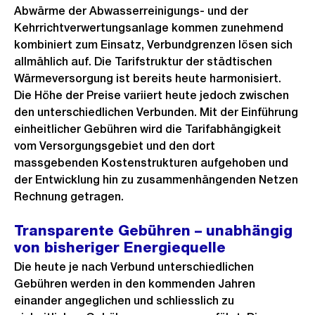
Abwärme der Abwasserreinigungs- und der
Kehrrichtverwertungsanlage kommen zunehmend
kombiniert zum Einsatz, Verbundgrenzen lösen sich
allmählich auf. Die Tarifstruktur der städtischen
Wärmeversorgung ist bereits heute harmonisiert.
Die Höhe der Preise variiert heute jedoch zwischen
den unterschiedlichen Verbunden. Mit der Einführung
einheitlicher Gebühren wird die Tarifabhängigkeit
vom Versorgungsgebiet und den dort
massgebenden Kostenstrukturen aufgehoben und
der Entwicklung hin zu zusammenhängenden Netzen
Rechnung getragen.
Transparente Gebühren – unabhängig
von bisheriger Energiequelle
Die heute je nach Verbund unterschiedlichen
Gebühren werden in den kommenden Jahren
einander angeglichen und schliesslich zu