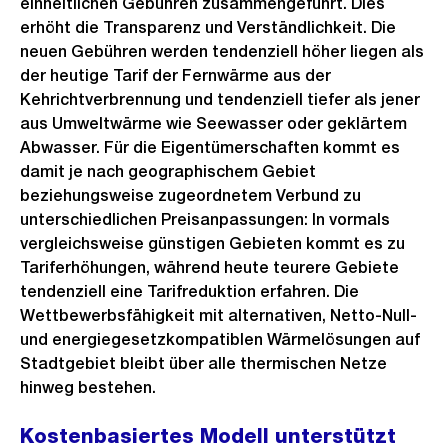
einheitlichen Gebühren zusammengeführt. Dies
erhöht die Transparenz und Verständlichkeit. Die
neuen Gebühren werden tendenziell höher liegen als
der heutige Tarif der Fernwärme aus der
Kehrichtverbrennung und tendenziell tiefer als jener
aus Umweltwärme wie Seewasser oder geklärtem
Abwasser. Für die Eigentümerschaften kommt es
damit je nach geographischem Gebiet
beziehungsweise zugeordnetem Verbund zu
unterschiedlichen Preisanpassungen: In vormals
vergleichsweise günstigen Gebieten kommt es zu
Tariferhöhungen, während heute teurere Gebiete
tendenziell eine Tarifreduktion erfahren. Die
Wettbewerbsfähigkeit mit alternativen, Netto-Null-
und energiegesetzkompatiblen Wärmelösungen auf
Stadtgebiet bleibt über alle thermischen Netze
hinweg bestehen.
Kostenbasiertes Modell unterstützt