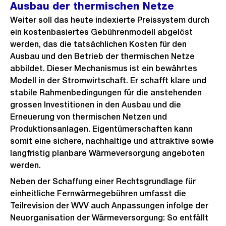
Ausbau der thermischen Netze
Weiter soll das heute indexierte Preissystem durch
ein kostenbasiertes Gebührenmodell abgelöst
werden, das die tatsächlichen Kosten für den
Ausbau und den Betrieb der thermischen Netze
abbildet. Dieser Mechanismus ist ein bewährtes
Modell in der Stromwirtschaft. Er schafft klare und
stabile Rahmenbedingungen für die anstehenden
grossen Investitionen in den Ausbau und die
Erneuerung von thermischen Netzen und
Produktionsanlagen. Eigentümerschaften kann
somit eine sichere, nachhaltige und attraktive sowie
langfristig planbare Wärmeversorgung angeboten
werden.
Neben der Schaffung einer Rechtsgrundlage für
einheitliche Fernwärmegebühren umfasst die
Teilrevision der WVV auch Anpassungen infolge der
Neuorganisation der Wärmeversorgung: So entfällt