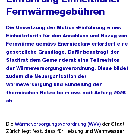
Fernwärmegebühren
Die Umsetzung der Motion «Einführung eines
Einheitstarifs für den Anschluss und Bezug von
Fernwärme gemäss Energieplan» erfordert eine
gesetzliche Grundlage. Dafür beantragt der
Stadtrat dem Gemeinderat eine Teilrevision
der Wärmeversorgungsverordnung. Diese bildet
zudem die Neuorganisation der
Wärmeversorgung und Bündelung der
thermischen Netze beim ewz seit Anfang 2025
ab.
Die
Wärmeversorgungsverordnung (WVV)
der Stadt
Zürich legt fest, dass für Heizung und Warmwasser