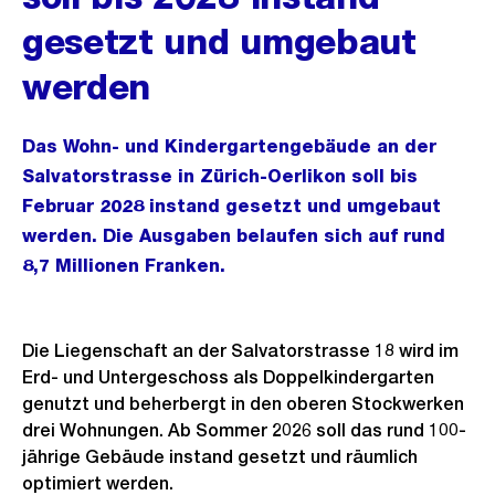
gesetzt und umgebaut
werden
Das Wohn- und Kindergartengebäude an der
Salvatorstrasse in Zürich-Oerlikon soll bis
Februar 2028 instand gesetzt und umgebaut
werden. Die Ausgaben belaufen sich auf rund
8,7 Millionen Franken.
Die Liegenschaft an der Salvatorstrasse 18 wird im
Erd- und Untergeschoss als Doppelkindergarten
genutzt und beherbergt in den oberen Stockwerken
drei Wohnungen. Ab Sommer 2026 soll das rund 100-
jährige Gebäude instand gesetzt und räumlich
optimiert werden.