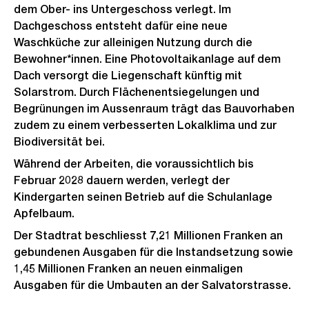
dem Ober- ins Untergeschoss verlegt. Im
Dachgeschoss entsteht dafür eine neue
Waschküche zur alleinigen Nutzung durch die
Bewohner*innen. Eine Photovoltaikanlage auf dem
Dach versorgt die Liegenschaft künftig mit
Solarstrom. Durch Flächenentsiegelungen und
Begrünungen im Aussenraum trägt das Bauvorhaben
zudem zu einem verbesserten Lokalklima und zur
Biodiversität bei.
Während der Arbeiten, die voraussichtlich bis
Februar 2028 dauern werden, verlegt der
Kindergarten seinen Betrieb auf die Schulanlage
Apfelbaum.
Der Stadtrat beschliesst 7,21 Millionen Franken an
gebundenen Ausgaben für die Instandsetzung sowie
1,45 Millionen Franken an neuen einmaligen
Ausgaben für die Umbauten an der Salvatorstrasse.