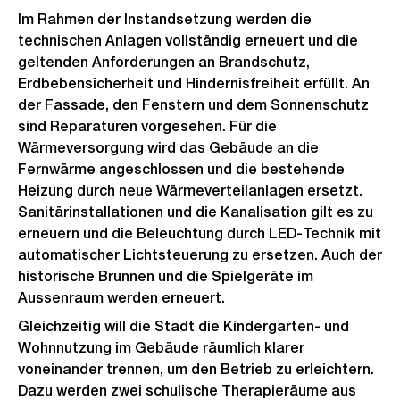
Im Rahmen der Instandsetzung werden die
technischen Anlagen vollständig erneuert und die
geltenden Anforderungen an Brandschutz,
Erdbebensicherheit und Hindernisfreiheit erfüllt. An
der Fassade, den Fenstern und dem Sonnenschutz
sind Reparaturen vorgesehen. Für die
Wärmeversorgung wird das Gebäude an die
Fernwärme angeschlossen und die bestehende
Heizung durch neue Wärmeverteilanlagen ersetzt.
Sanitärinstallationen und die Kanalisation gilt es zu
erneuern und die Beleuchtung durch LED-Technik mit
automatischer Lichtsteuerung zu ersetzen. Auch der
historische Brunnen und die Spielgeräte im
Aussenraum werden erneuert.
Gleichzeitig will die Stadt die Kindergarten- und
Wohnnutzung im Gebäude räumlich klarer
voneinander trennen, um den Betrieb zu erleichtern.
Dazu werden zwei schulische Therapieräume aus