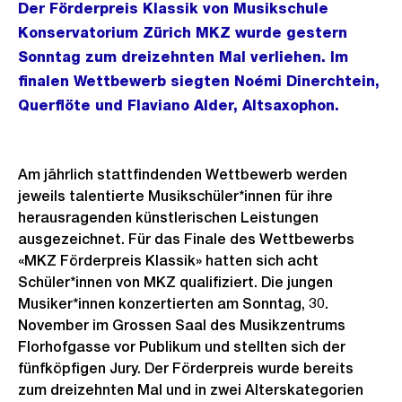
Der Förderpreis Klassik von Musikschule
Konservatorium Zürich MKZ wurde gestern
Sonntag zum dreizehnten Mal verliehen. Im
finalen Wettbewerb siegten Noémi Dinerchtein,
Querflöte und Flaviano Alder, Altsaxophon.
Am jährlich stattfindenden Wettbewerb werden
jeweils talentierte Musikschüler*innen für ihre
herausragenden künstlerischen Leistungen
ausgezeichnet. Für das Finale des Wettbewerbs
«MKZ Förderpreis Klassik» hatten sich acht
Schüler*innen von MKZ qualifiziert. Die jungen
Musiker*innen konzertierten am Sonntag, 30.
November im Grossen Saal des Musikzentrums
Florhofgasse vor Publikum und stellten sich der
fünfköpfigen Jury. Der Förderpreis wurde bereits
zum dreizehnten Mal und in zwei Alterskategorien