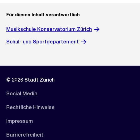
Für diesen Inhalt verantwortlich
Musikschule Konservatorium Zürich
Schul- und Sportdepartement
© 2026 Stadt Zürich
Social Media
Rechtliche Hinweise
Impressum
Barrierefreiheit