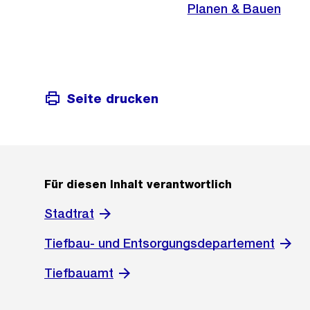
Planen & Bauen
Seite drucken
Für diesen Inhalt verantwortlich
Stadtrat
Tiefbau- und Entsorgungsdepartement
Tiefbauamt