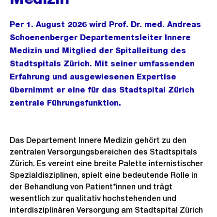
Per 1. August 2026 wird Prof. Dr. med. Andreas
Schoenenberger Departementsleiter Innere
Medizin und Mitglied der Spitalleitung des
Stadtspitals Zürich. Mit seiner umfassenden
Erfahrung und ausgewiesenen Expertise
übernimmt er eine für das Stadtspital Zürich
zentrale Führungsfunktion.
Das Departement Innere Medizin gehört zu den
zentralen Versorgungsbereichen des Stadtspitals
Zürich. Es vereint eine breite Palette internistischer
Spezialdisziplinen, spielt eine bedeutende Rolle in
der Behandlung von Patient*innen und trägt
wesentlich zur qualitativ hochstehenden und
interdisziplinären Versorgung am Stadtspital Zürich