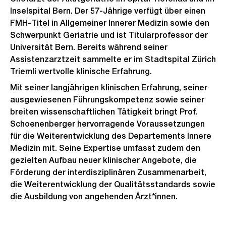
Inselspital Bern. Der 57-Jährige verfügt über einen
FMH-Titel in Allgemeiner Innerer Medizin sowie den
Schwerpunkt Geriatrie und ist Titularprofessor der
Universität Bern. Bereits während seiner
Assistenzarztzeit sammelte er im Stadtspital Zürich
Triemli wertvolle klinische Erfahrung.
Mit seiner langjährigen klinischen Erfahrung, seiner
ausgewiesenen Führungskompetenz sowie seiner
breiten wissenschaftlichen Tätigkeit bringt Prof.
Schoenenberger hervorragende Voraussetzungen
für die Weiterentwicklung des Departements Innere
Medizin mit. Seine Expertise umfasst zudem den
gezielten Aufbau neuer klinischer Angebote, die
Förderung der interdisziplinären Zusammenarbeit,
die Weiterentwicklung der Qualitätsstandards sowie
die Ausbildung von angehenden Ärzt*innen.