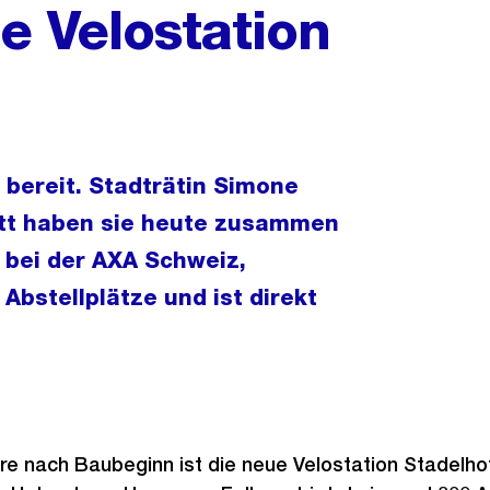
ie Velostation
 bereit. Stadträtin Simone
tt haben sie heute zusammen
n bei der AXA Schweiz,
 Abstellplätze und ist direkt
re nach Baubeginn ist die neue Velostation Stadelhof