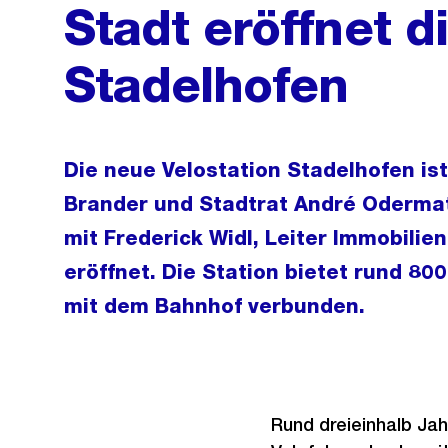
Stadt eröffnet d
Stadelhofen
Die neue Velostation Stadelhofen ist
Brander und Stadtrat André Oderma
mit Frederick Widl, Leiter Immobilie
eröffnet. Die Station bietet rund 800
mit dem Bahnhof verbunden.
Rund dreieinhalb Jah