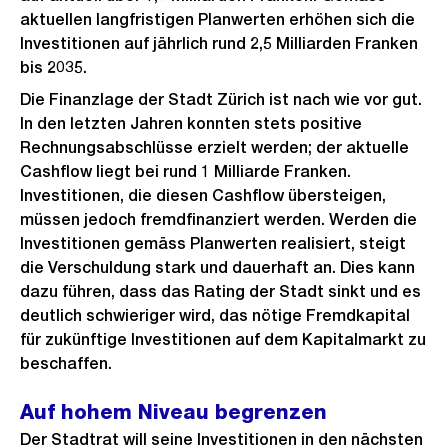
aktuellen langfristigen Planwerten erhöhen sich die
Investitionen auf jährlich rund 2,5 Milliarden Franken
bis 2035.
Die Finanzlage der Stadt Zürich ist nach wie vor gut.
In den letzten Jahren konnten stets positive
Rechnungsabschlüsse erzielt werden; der aktuelle
Cashflow liegt bei rund 1 Milliarde Franken.
Investitionen, die diesen Cashflow übersteigen,
müssen jedoch fremdfinanziert werden. Werden die
Investitionen gemäss Planwerten realisiert, steigt
die Verschuldung stark und dauerhaft an. Dies kann
dazu führen, dass das Rating der Stadt sinkt und es
deutlich schwieriger wird, das nötige Fremdkapital
für zukünftige Investitionen auf dem Kapitalmarkt zu
beschaffen.
Auf hohem Niveau begrenzen
Der Stadtrat will seine Investitionen in den nächsten