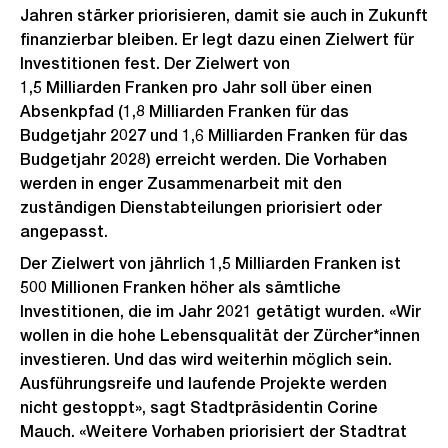
Jahren stärker priorisieren, damit sie auch in Zukunft
finanzierbar bleiben. Er legt dazu einen Zielwert für
Investitionen fest. Der Zielwert von
1,5 Milliarden Franken pro Jahr soll über einen
Absenkpfad (1,8 Milliarden Franken für das
Budgetjahr 2027 und 1,6 Milliarden Franken für das
Budgetjahr 2028) erreicht werden. Die Vorhaben
werden in enger Zusammenarbeit mit den
zuständigen Dienstabteilungen priorisiert oder
angepasst.
Der Zielwert von jährlich 1,5 Milliarden Franken ist
500 Millionen Franken höher als sämtliche
Investitionen, die im Jahr 2021 getätigt wurden. «Wir
wollen in die hohe Lebensqualität der Zürcher*innen
investieren. Und das wird weiterhin möglich sein.
Ausführungsreife und laufende Projekte werden
nicht gestoppt», sagt Stadtpräsidentin Corine
Mauch. «Weitere Vorhaben priorisiert der Stadtrat