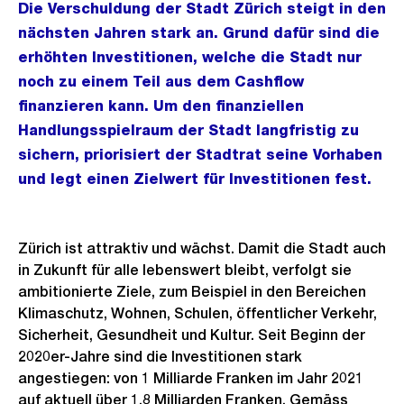
Die Verschuldung der Stadt Zürich steigt in den
nächsten Jahren stark an. Grund dafür sind die
erhöhten Investitionen, welche die Stadt nur
noch zu einem Teil aus dem Cashflow
finanzieren kann. Um den finanziellen
Handlungsspielraum der Stadt langfristig zu
sichern, priorisiert der Stadtrat seine Vorhaben
und legt einen Zielwert für Investitionen fest.
Zürich ist attraktiv und wächst. Damit die Stadt auch
in Zukunft für alle lebenswert bleibt, verfolgt sie
ambitionierte Ziele, zum Beispiel in den Bereichen
Klimaschutz, Wohnen, Schulen, öffentlicher Verkehr,
Sicherheit, Gesundheit und Kultur. Seit Beginn der
2020er-Jahre sind die Investitionen stark
angestiegen: von 1 Milliarde Franken im Jahr 2021
auf aktuell über 1,8 Milliarden Franken. Gemäss