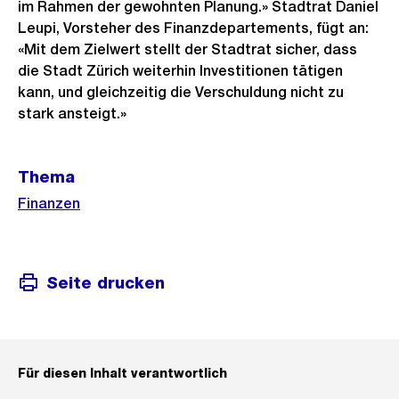
im Rahmen der gewohnten Planung.» Stadtrat Daniel
Leupi, Vorsteher des Finanzdepartements, fügt an:
«Mit dem Zielwert stellt der Stadtrat sicher, dass
die Stadt Zürich weiterhin Investitionen tätigen
kann, und gleichzeitig die Verschuldung nicht zu
stark ansteigt.»
Weitere
Thema
Informationen
Finanzen
Seite drucken
Für diesen Inhalt verantwortlich