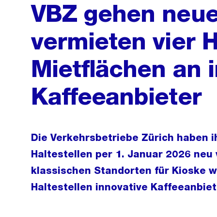
VBZ gehen neu
vermieten vier H
Mietflächen an 
Kaffeeanbieter
Die Verkehrsbetriebe Zürich haben i
Haltestellen per 1. Januar 2026 neu
klassischen Standorten für Kioske w
Haltestellen innovative Kaffeeanbiet