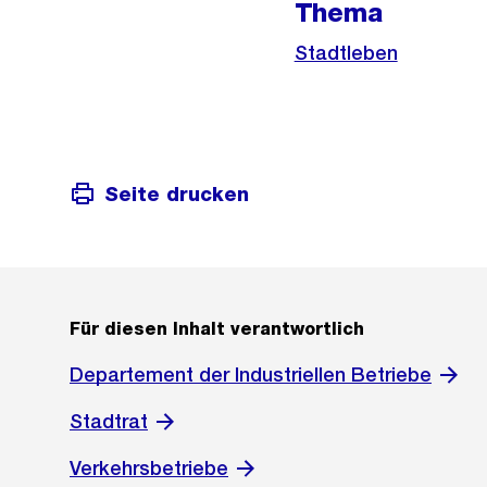
Thema
Informationen
Stadtleben
Seite drucken
Für diesen Inhalt verantwortlich
Departement der Industriellen Betriebe
Stadtrat
Verkehrsbetriebe