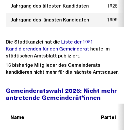
Jahrgang des ältesten Kandidaten
1926
Jahrgang des jüngsten Kandidaten
1999
Die Stadtkanzlei hat die
Liste der 1081
Kandidierenden für den Gemeinderat
heute im
städtischen Amtsblatt publiziert.
16 bisherige Mitglieder des Gemeinderats
kandidieren nicht mehr für die nächste Amtsdauer.
Gemeinderatswahl 2026: Nicht mehr
antretende Gemeinderät*innen
Name
Partei
W