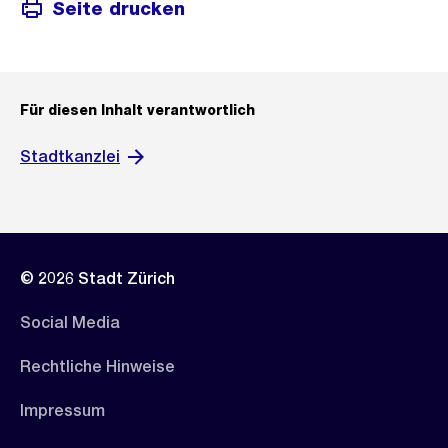
Seite drucken
Für diesen Inhalt verantwortlich
Stadtkanzlei
© 2026 Stadt Zürich
Social Media
Rechtliche Hinweise
Impressum