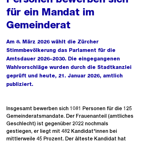
für ein Mandat im
Gemeinderat
Am 8. März 2026 wählt die Zürcher
Stimmbevölkerung das Parlament für die
Amtsdauer 2026–2030. Die eingegangenen
Wahlvorschläge wurden durch die Stadtkanzlei
geprüft und heute, 21. Januar 2026, amtlich
publiziert.
Insgesamt bewerben sich 1081 Personen für die 125
Gemeinderatsmandate. Der Frauenanteil (amtliches
Geschlecht) ist gegenüber 2022 nochmals
gestiegen, er liegt mit 482 Kandidat*innen bei
mittlerweile 45 Prozent. Der älteste Kandidat hat