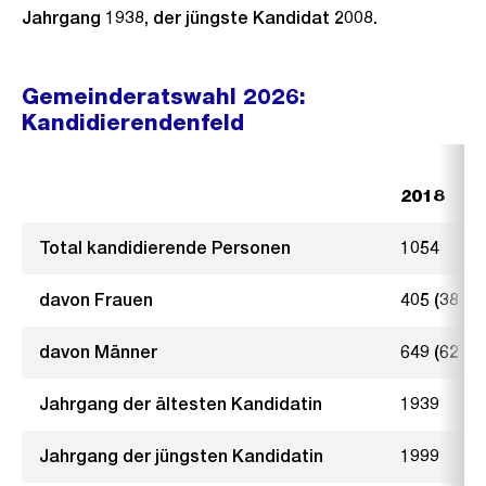
Jahrgang 1938, der jüngste Kandidat 2008.
Gemeinderatswahl 2026:
Kandidierendenfeld
2018
Total kandidierende Personen
1054
davon Frauen
405 (38 %)
davon Männer
649 (62 %)
Jahrgang der ältesten Kandidatin
1939
Jahrgang der jüngsten Kandidatin
1999