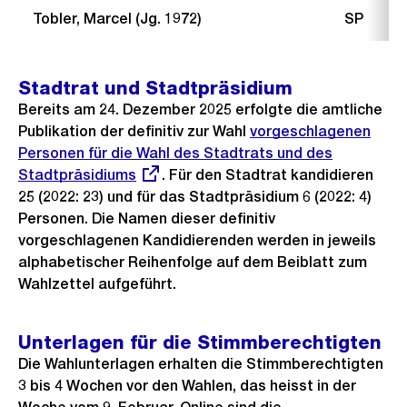
Tobler, Marcel (Jg. 1972)
SP
Stadtrat und Stadtpräsidium
Bereits am 24. Dezember 2025 erfolgte die amtliche
Publikation der definitiv zur Wahl
Externer
vorgeschlagenen
Personen für die Wahl des Stadtrats und des
Link:
Stadtpräsidiums
. Für den Stadtrat kandidieren
25 (2022: 23) und für das Stadtpräsidium 6 (2022: 4)
Personen. Die Namen dieser definitiv
vorgeschlagenen Kandidierenden werden in jeweils
alphabetischer Reihenfolge auf dem Beiblatt zum
Wahlzettel aufgeführt.
Unterlagen für die Stimmberechtigten
Die Wahlunterlagen erhalten die Stimmberechtigten
3 bis 4 Wochen vor den Wahlen, das heisst in der