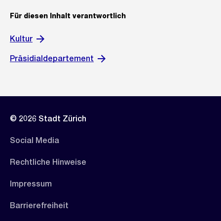
Für diesen Inhalt verantwortlich
Kultur
Präsidialdepartement
© 2026 Stadt Zürich
Social Media
Rechtliche Hinweise
Impressum
Barrierefreiheit