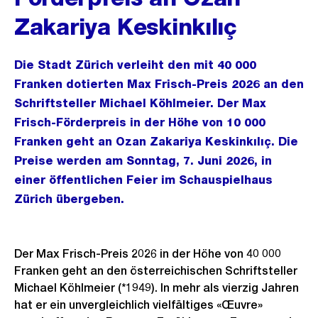
Zakariya Keskinkılıç
Die Stadt Zürich verleiht den mit 40 000
Franken dotierten Max Frisch-Preis 2026 an den
Schriftsteller Michael Köhlmeier. Der Max
Frisch-Förderpreis in der Höhe von 10 000
Franken geht an Ozan Zakariya Keskinkılıç. Die
Preise werden am Sonntag, 7. Juni 2026, in
einer öffentlichen Feier im Schauspielhaus
Zürich übergeben.
Der Max Frisch-Preis 2026 in der Höhe von 40 000
Franken geht an den österreichischen Schriftsteller
Michael Köhlmeier (*1949). In mehr als vierzig Jahren
hat er ein unvergleichlich vielfältiges «Œuvre»