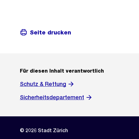
Seite drucken
Für diesen Inhalt verantwortlich
Schutz & Rettung
Sicherheitsdepartement
© 2026 Stadt Zürich