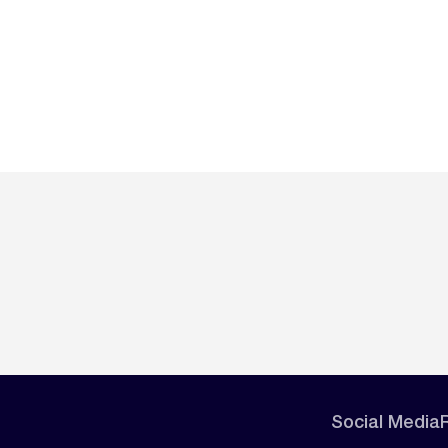
Social Media