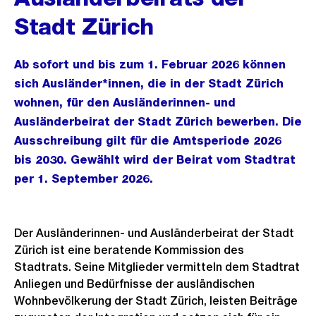
Stadt Zürich
Ab sofort und bis zum 1. Februar 2026 können
sich Ausländer*innen, die in der Stadt Zürich
wohnen, für den Ausländerinnen- und
Ausländerbeirat der Stadt Zürich bewerben. Die
Ausschreibung gilt für die Amtsperiode 2026
bis 2030. Gewählt wird der Beirat vom Stadtrat
per 1. September 2026.
Der Ausländerinnen- und Ausländerbeirat der Stadt
Zürich ist eine beratende Kommission des
Stadtrats. Seine Mitglieder vermitteln dem Stadtrat
Anliegen und Bedürfnisse der ausländischen
Wohnbevölkerung der Stadt Zürich, leisten Beiträge