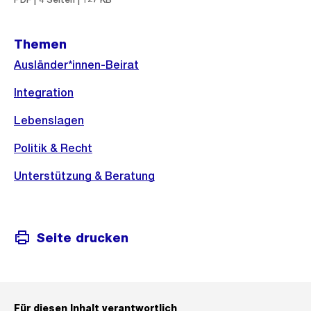
Themen
Ausländer*innen-Beirat
Integration
Lebenslagen
Politik & Recht
Unterstützung & Beratung
Seite drucken
Für diesen Inhalt verantwortlich