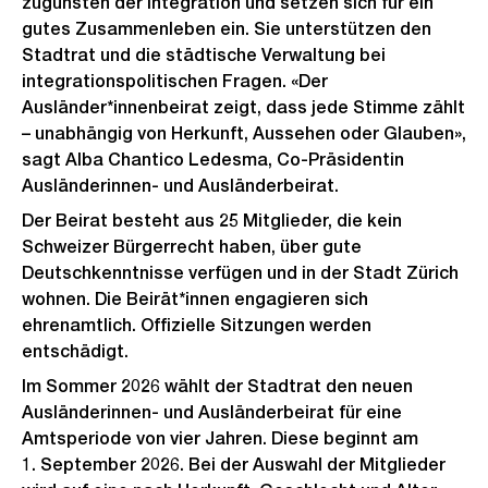
zugunsten der Integration und setzen sich für ein
gutes Zusammenleben ein. Sie unterstützen den
Stadtrat und die städtische Verwaltung bei
integrationspolitischen Fragen. «Der
Ausländer*innenbeirat zeigt, dass jede Stimme zählt
– unabhängig von Herkunft, Aussehen oder Glauben»,
sagt Alba Chantico Ledesma, Co-Präsidentin
Ausländerinnen- und Ausländerbeirat.
Der Beirat besteht aus 25 Mitglieder, die kein
Schweizer Bürgerrecht haben, über gute
Deutschkenntnisse verfügen und in der Stadt Zürich
wohnen. Die Beirät*innen engagieren sich
ehrenamtlich. Offizielle Sitzungen werden
entschädigt.
Im Sommer 2026 wählt der Stadtrat den neuen
Ausländerinnen- und Ausländerbeirat für eine
Amtsperiode von vier Jahren. Diese beginnt am
1. September 2026. Bei der Auswahl der Mitglieder