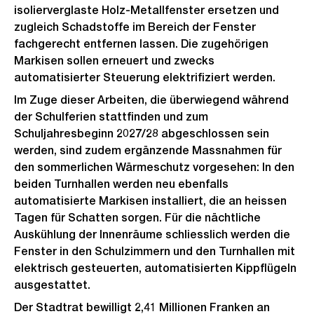
isolierverglaste Holz-Metallfenster ersetzen und
zugleich Schadstoffe im Bereich der Fenster
fachgerecht entfernen lassen. Die zugehörigen
Markisen sollen erneuert und zwecks
automatisierter Steuerung elektrifiziert werden.
Im Zuge dieser Arbeiten, die überwiegend während
der Schulferien stattfinden und zum
Schuljahresbeginn 2027/28 abgeschlossen sein
werden, sind zudem ergänzende Massnahmen für
den sommerlichen Wärmeschutz vorgesehen: In den
beiden Turnhallen werden neu ebenfalls
automatisierte Markisen installiert, die an heissen
Tagen für Schatten sorgen. Für die nächtliche
Auskühlung der Innenräume schliesslich werden die
Fenster in den Schulzimmern und den Turnhallen mit
elektrisch gesteuerten, automatisierten Kippflügeln
ausgestattet.
Der Stadtrat bewilligt 2,41 Millionen Franken an