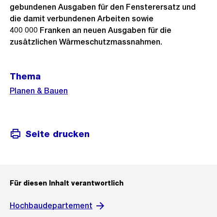
gebundenen Ausgaben für den Fensterersatz und
die damit verbundenen Arbeiten sowie
400 000 Franken an neuen Ausgaben für die
zusätzlichen Wärmeschutzmassnahmen.
Weitere
Thema
Informationen
Planen & Bauen
Seite drucken
Für diesen Inhalt verantwortlich
Hochbaudepartement