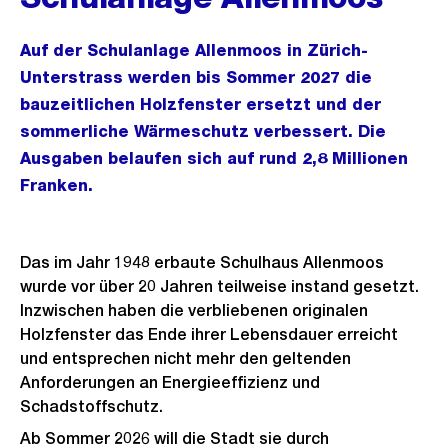
Auf der Schulanlage Allenmoos in Zürich-
Unterstrass werden bis Sommer 2027 die
bauzeitlichen Holzfenster ersetzt und der
sommerliche Wärmeschutz verbessert. Die
Ausgaben belaufen sich auf rund 2,8 Millionen
Franken.
Das im Jahr 1948 erbaute Schulhaus Allenmoos
wurde vor über 20 Jahren teilweise instand gesetzt.
Inzwischen haben die verbliebenen originalen
Holzfenster das Ende ihrer Lebensdauer erreicht
und entsprechen nicht mehr den geltenden
Anforderungen an Energieeffizienz und
Schadstoffschutz.
Ab Sommer 2026 will die Stadt sie durch