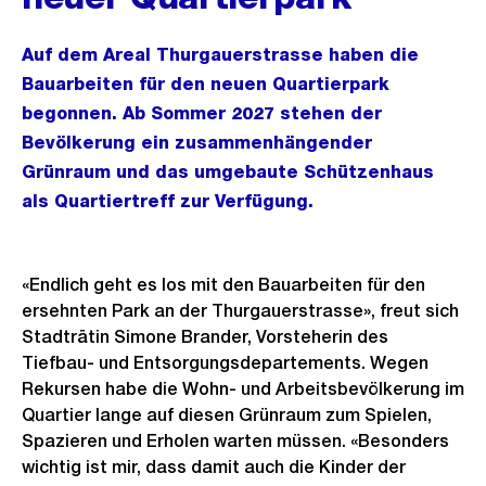
Auf dem Areal Thurgauerstrasse haben die
Bauarbeiten für den neuen Quartierpark
begonnen. Ab Sommer 2027 stehen der
Bevölkerung ein zusammenhängender
Grünraum und das umgebaute Schützenhaus
als Quartiertreff zur Verfügung.
«Endlich geht es los mit den Bauarbeiten für den
ersehnten Park an der Thurgauerstrasse», freut sich
Stadträtin Simone Brander, Vorsteherin des
Tiefbau- und Entsorgungsdepartements. Wegen
Rekursen habe die Wohn- und Arbeitsbevölkerung im
Quartier lange auf diesen Grünraum zum Spielen,
Spazieren und Erholen warten müssen. «Besonders
wichtig ist mir, dass damit auch die Kinder der