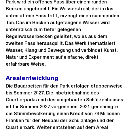
Park wird ein offenes Fass über einem runden
Becken angebracht. Ein Wasserstrahl, der in das
unten offene Fass trifft, erzeugt einen summenden
Ton. Das im Becken aufgefangene Wasser wird
unterirdisch zum tiefer gelegenen
Regenwasserbecken geleitet, wo es aus dem
zweiten Fass herausquillt. Das Werk thematisiert
Wasser, Klang und Bewegung und verbindet Kunst,
Natur und Experiment auf einfache, direkt
erfahrbare Weise.
Arealentwicklung
Die Bauarbeiten für den Park erfolgen etappenweise
bis Sommer 2027. Die Inbetriebnahme des
Quartierparks und des umgebauten Schützenhauses
ist für Sommer 2027 vorgesehen. 2021 genehmigte
die Stimmbevölkerung einen Kredit von 78 Millionen
Franken für den Neubau der Schulanlage und den
Quartierpark. Weiter entstehen auf dem Areal