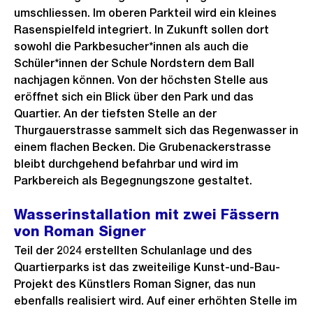
umschliessen. Im oberen Parkteil wird ein kleines
Rasenspielfeld integriert. In Zukunft sollen dort
sowohl die Parkbesucher*innen als auch die
Schüler*innen der Schule Nordstern dem Ball
nachjagen können. Von der höchsten Stelle aus
eröffnet sich ein Blick über den Park und das
Quartier. An der tiefsten Stelle an der
Thurgauerstrasse sammelt sich das Regenwasser in
einem flachen Becken. Die Grubenackerstrasse
bleibt durchgehend befahrbar und wird im
Parkbereich als Begegnungszone gestaltet.
Wasserinstallation mit zwei Fässern
von Roman Signer
Teil der 2024 erstellten Schulanlage und des
Quartierparks ist das zweiteilige Kunst-und-Bau-
Projekt des Künstlers Roman Signer, das nun
ebenfalls realisiert wird. Auf einer erhöhten Stelle im