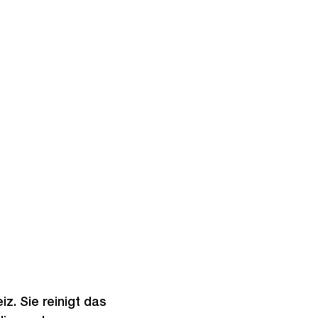
z. Sie reinigt das