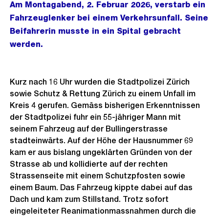
Am Montagabend, 2. Februar 2026, verstarb ein
Fahrzeuglenker bei einem Verkehrsunfall. Seine
Beifahrerin musste in ein Spital gebracht
werden.
Kurz nach 16 Uhr wurden die Stadtpolizei Zürich
sowie Schutz & Rettung Zürich zu einem Unfall im
Kreis 4 gerufen. Gemäss bisherigen Erkenntnissen
der Stadtpolizei fuhr ein 55-jähriger Mann mit
seinem Fahrzeug auf der Bullingerstrasse
stadteinwärts. Auf der Höhe der Hausnummer 69
kam er aus bislang ungeklärten Gründen von der
Strasse ab und kollidierte auf der rechten
Strassenseite mit einem Schutzpfosten sowie
einem Baum. Das Fahrzeug kippte dabei auf das
Dach und kam zum Stillstand. Trotz sofort
eingeleiteter Reanimationmassnahmen durch die