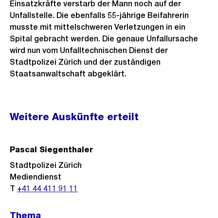
Einsatzkräfte verstarb der Mann noch auf der
Unfallstelle. Die ebenfalls 55-jährige Beifahrerin
musste mit mittelschweren Verletzungen in ein
Spital gebracht werden. Die genaue Unfallursache
wird nun vom Unfalltechnischen Dienst der
Stadtpolizei Zürich und der zuständigen
Staatsanwaltschaft abgeklärt.
Weitere
Weitere Auskünfte erteilt
Informationen
Pascal Siegenthaler
Stadtpolizei Zürich
Mediendienst
T
+41 44 411 91 11
Thema