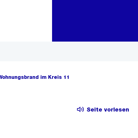
Zur Bereichsauswahl
Zum Inhalt
Wohnungsbrand im Kreis 11
Seite vorlesen