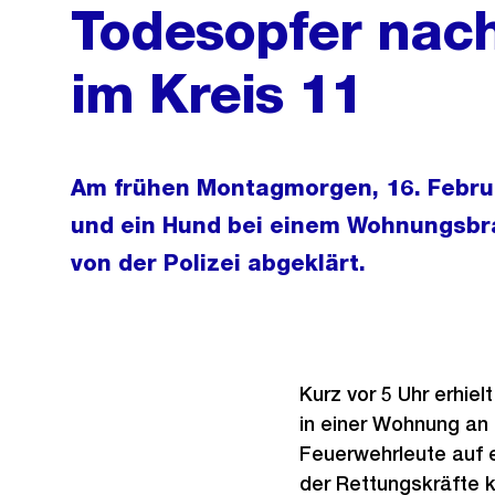
Todesopfer nac
im Kreis 11
Am frühen Montagmorgen, 16. Februa
und ein Hund bei einem Wohnungsbr
von der Polizei abgeklärt.
Kurz vor 5 Uhr erhiel
in einer Wohnung an
Feuerwehrleute auf 
der Rettungskräfte k