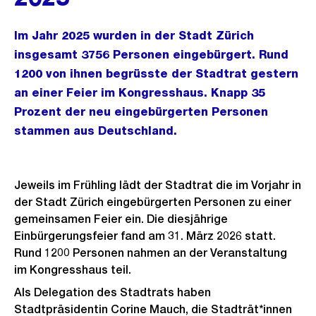
Im Jahr 2025 wurden in der Stadt Zürich
insgesamt 3756 Personen eingebürgert. Rund
1200 von ihnen begrüsste der Stadtrat gestern
an einer Feier im Kongresshaus. Knapp 35
Prozent der neu eingebürgerten Personen
stammen aus Deutschland.
Jeweils im Frühling lädt der Stadtrat die im Vorjahr in
der Stadt Zürich eingebürgerten Personen zu einer
gemeinsamen Feier ein. Die diesjährige
Einbürgerungsfeier fand am 31. März 2026 statt.
Rund 1200 Personen nahmen an der Veranstaltung
im Kongresshaus teil.
Als Delegation des Stadtrats haben
Stadtpräsidentin Corine Mauch, die Stadträt*innen