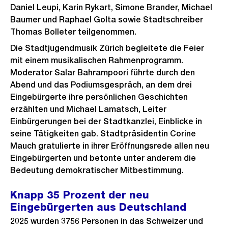
Daniel Leupi, Karin Rykart, Simone Brander, Michael
Baumer und Raphael Golta sowie Stadtschreiber
Thomas Bolleter teilgenommen.
Die Stadtjugendmusik Zürich begleitete die Feier
mit einem musikalischen Rahmenprogramm.
Moderator Salar Bahrampoori führte durch den
Abend und das Podiumsgespräch, an dem drei
Eingebürgerte ihre persönlichen Geschichten
erzählten und Michael Lamatsch, Leiter
Einbürgerungen bei der Stadtkanzlei, Einblicke in
seine Tätigkeiten gab. Stadtpräsidentin Corine
Mauch gratulierte in ihrer Eröffnungsrede allen neu
Eingebürgerten und betonte unter anderem die
Bedeutung demokratischer Mitbestimmung.
Knapp 35 Prozent der neu
Eingebürgerten aus Deutschland
2025 wurden 3756 Personen in das Schweizer und