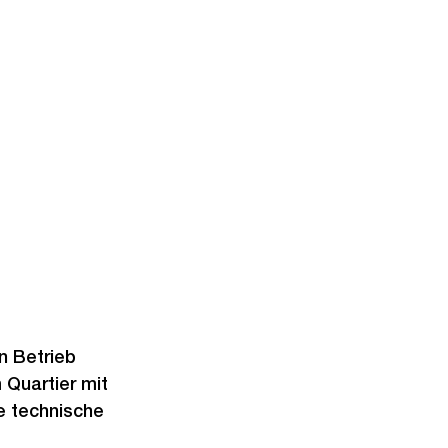
n Betrieb
Quartier mit
ne technische