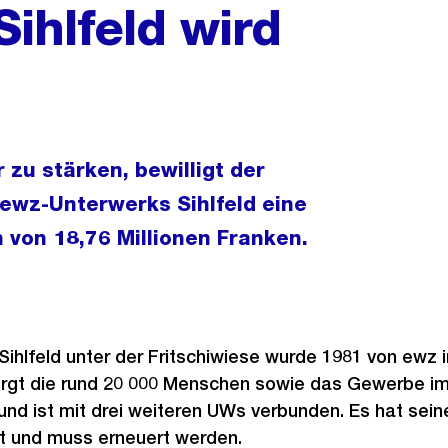
ihlfeld wird
zu stärken, bewilligt der
 ewz-Unterwerks Sihlfeld eine
von 18,76 Millionen Franken.
ihlfeld unter der Fritschiwiese wurde 1981 von ewz i
gt die rund 20 000 Menschen sowie das Gewerbe im 
 und ist mit drei weiteren UWs verbunden. Es hat sei
t und muss erneuert werden.