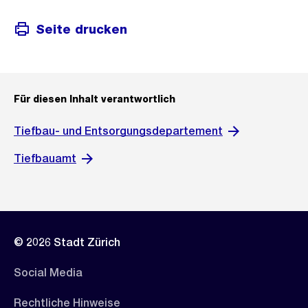
Seite drucken
Für diesen Inhalt verantwortlich
Tiefbau- und Entsorgungsdepartement
Tiefbauamt
© 2026 Stadt Zürich
Social Media
Rechtliche Hinweise