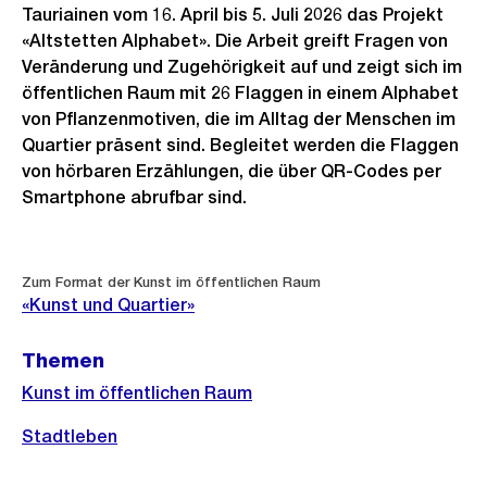
Tauriainen vom 16. April bis 5. Juli 2026 das Projekt
«Altstetten Alphabet». Die Arbeit greift Fragen von
Veränderung und Zugehörigkeit auf und zeigt sich im
öffentlichen Raum mit 26 Flaggen in einem Alphabet
von Pflanzenmotiven, die im Alltag der Menschen im
Quartier präsent sind. Begleitet werden die Flaggen
von hörbaren Erzählungen, die über QR-Codes per
Smartphone abrufbar sind.
Weitere
Zum Format der Kunst im öffentlichen Raum
Informationen
«Kunst und Quartier»
Themen
Kunst im öffentlichen Raum
Stadtleben