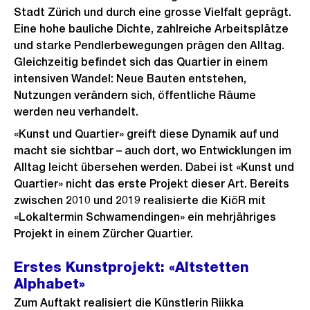
Stadt Zürich und durch eine grosse Vielfalt geprägt.
Eine hohe bauliche Dichte, zahlreiche Arbeitsplätze
und starke Pendlerbewegungen prägen den Alltag.
Gleichzeitig befindet sich das Quartier in einem
intensiven Wandel: Neue Bauten entstehen,
Nutzungen verändern sich, öffentliche Räume
werden neu verhandelt.
«Kunst und Quartier» greift diese Dynamik auf und
macht sie sichtbar – auch dort, wo Entwicklungen im
Alltag leicht übersehen werden. Dabei ist «Kunst und
Quartier» nicht das erste Projekt dieser Art. Bereits
zwischen 2010 und 2019 realisierte die KiöR mit
«Lokaltermin Schwamendingen» ein mehrjähriges
Projekt in einem Zürcher Quartier.
Erstes Kunstprojekt: «Altstetten
Alphabet»
Zum Auftakt realisiert die Künstlerin Riikka