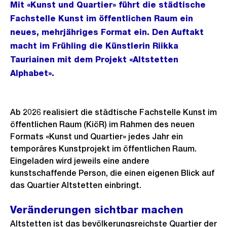
Mit «Kunst und Quartier» führt die städtische
Fachstelle Kunst im öffentlichen Raum ein
neues, mehrjähriges Format ein. Den Auftakt
macht im Frühling die Künstlerin Riikka
Tauriainen mit dem Projekt «Altstetten
Alphabet».
Ab 2026 realisiert die städtische Fachstelle Kunst im
öffentlichen Raum (KiöR) im Rahmen des neuen
Formats «Kunst und Quartier» jedes Jahr ein
temporäres Kunstprojekt im öffentlichen Raum.
Eingeladen wird jeweils eine andere
kunstschaffende Person, die einen eigenen Blick auf
das Quartier Altstetten einbringt.
Veränderungen sichtbar machen
Altstetten ist das bevölkerungsreichste Quartier der