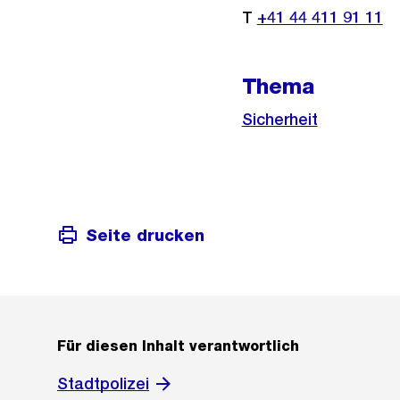
T
+41 44 411 91 11
Thema
Sicherheit
Seite drucken
Für diesen Inhalt verantwortlich
Stadtpolizei