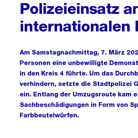
Polizeieinsatz a
internationalen
Am Samstagnachmittag, 7. März 202
Personen eine unbewilligte Demonstr
in den Kreis 4 führte. Um das Durch
verhindern, setzte die Stadtpolizei
ein. Entlang der Umzugsroute kam e
Sachbeschädigungen in Form von Sp
Farbbeutelwürfen.