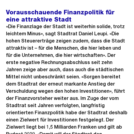
Vorausschauende Finanzpolitik für
eine attraktive Stadt
«Die Finanzlage der Stadt ist weiterhin solide, trotz
leichtem Minus», sagt Stadtrat Daniel Leupi. «Die
hohen Steuererträge zeigen zudem, dass die Stadt
attraktiv ist – für die Menschen, die hier leben und
für die Unternehmen, die hier wirtschaften». Der
erste negative Rechnungsabschluss seit zehn
Jahren zeige aber auch, dass auch die städtischen
Mittel nicht unbeschränkt seien. «Sorgen bereitet
dem Stadtrat der erneut markante Anstieg der
Verschuldung wegen den hohen Investitionen», führt
der Finanzvorsteher weiter aus. Im Zuge der vom
Stadtrat seit Jahren verfolgten, langfristig
orientierten Finanzpolitik habe der Stadtrat deshalb
einen Zielwert für Investitionen festgelegt. Der
Zielwert liegt bei 1,5 Milliarden Franken und gilt ab