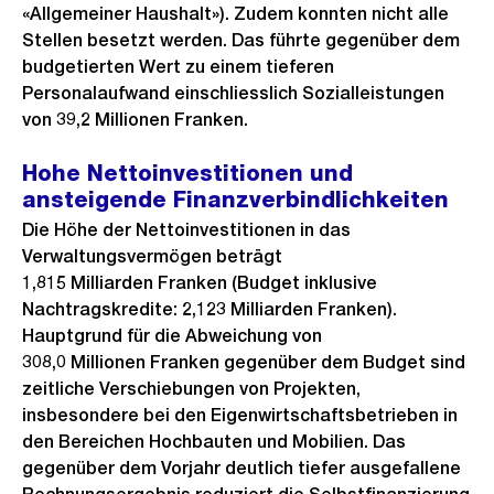
«Allgemeiner Haushalt»). Zudem konnten nicht alle
Stellen besetzt werden. Das führte gegenüber dem
budgetierten Wert zu einem tieferen
Personalaufwand einschliesslich Sozialleistungen
von 39,2 Millionen Franken.
Hohe Nettoinvestitionen und
ansteigende Finanzverbindlichkeiten
Die Höhe der Nettoinvestitionen in das
Verwaltungsvermögen beträgt
1,815 Milliarden Franken (Budget inklusive
Nachtragskredite: 2,123 Milliarden Franken).
Hauptgrund für die Abweichung von
308,0 Millionen Franken gegenüber dem Budget sind
zeitliche Verschiebungen von Projekten,
insbesondere bei den Eigenwirtschaftsbetrieben in
den Bereichen Hochbauten und Mobilien. Das
gegenüber dem Vorjahr deutlich tiefer ausgefallene