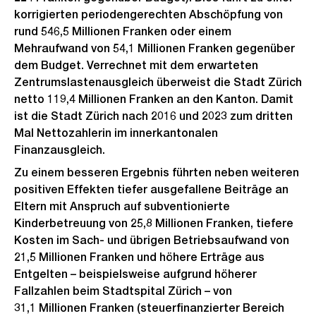
korrigierten periodengerechten Abschöpfung von
rund 546,5 Millionen Franken oder einem
Mehraufwand von 54,1 Millionen Franken gegenüber
dem Budget. Verrechnet mit dem erwarteten
Zentrumslastenausgleich überweist die Stadt Zürich
netto 119,4 Millionen Franken an den Kanton. Damit
ist die Stadt Zürich nach 2016 und 2023 zum dritten
Mal Nettozahlerin im innerkantonalen
Finanzausgleich.
Zu einem besseren Ergebnis führten neben weiteren
positiven Effekten tiefer ausgefallene Beiträge an
Eltern mit Anspruch auf subventionierte
Kinderbetreuung von 25,8 Millionen Franken, tiefere
Kosten im Sach- und übrigen Betriebsaufwand von
21,5 Millionen Franken und höhere Erträge aus
Entgelten – beispielsweise aufgrund höherer
Fallzahlen beim Stadtspital Zürich – von
31,1 Millionen Franken (steuerfinanzierter Bereich