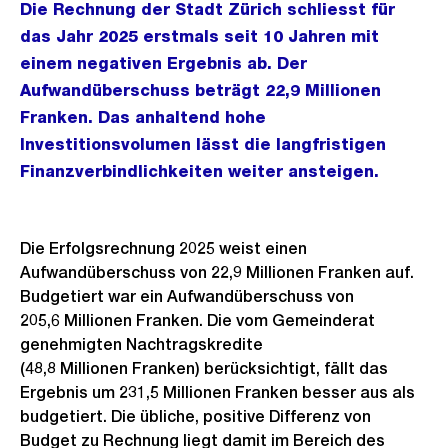
Die Rechnung der Stadt Zürich schliesst für
das Jahr 2025 erstmals seit 10 Jahren mit
einem negativen Ergebnis ab. Der
Aufwandüberschuss beträgt 22,9 Millionen
Franken. Das anhaltend hohe
Investitionsvolumen lässt die langfristigen
Finanzverbindlichkeiten weiter ansteigen.
Die Erfolgsrechnung 2025 weist einen
Aufwandüberschuss von 22,9 Millionen Franken auf.
Budgetiert war ein Aufwandüberschuss von
205,6 Millionen Franken. Die vom Gemeinderat
genehmigten Nachtragskredite
(48,8 Millionen Franken) berücksichtigt, fällt das
Ergebnis um 231,5 Millionen Franken besser aus als
budgetiert. Die übliche, positive Differenz von
Budget zu Rechnung liegt damit im Bereich des