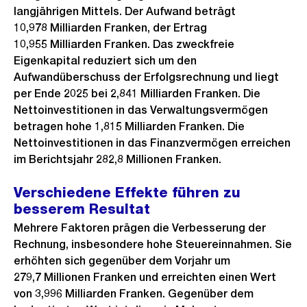
langjährigen Mittels. Der Aufwand beträgt
10,978 Milliarden Franken, der Ertrag
10,955 Milliarden Franken. Das zweckfreie
Eigenkapital reduziert sich um den
Aufwandüberschuss der Erfolgsrechnung und liegt
per Ende 2025 bei 2,841 Milliarden Franken. Die
Nettoinvestitionen in das Verwaltungsvermögen
betragen hohe 1,815 Milliarden Franken. Die
Nettoinvestitionen in das Finanzvermögen erreichen
im Berichtsjahr 282,8 Millionen Franken.
Verschiedene Effekte führen zu
besserem Resultat
Mehrere Faktoren prägen die Verbesserung der
Rechnung, insbesondere hohe Steuereinnahmen. Sie
erhöhten sich gegenüber dem Vorjahr um
279,7 Millionen Franken und erreichten einen Wert
von 3,996 Milliarden Franken. Gegenüber dem