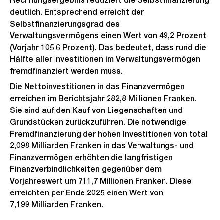
Rechnungsergebnis reduziert die Selbstfinanzierung
deutlich. Entsprechend erreicht der
Selbstfinanzierungsgrad des
Verwaltungsvermögens einen Wert von 49,2 Prozent
(Vorjahr 105,6 Prozent). Das bedeutet, dass rund die
Hälfte aller Investitionen im Verwaltungsvermögen
fremdfinanziert werden muss.
Die Nettoinvestitionen in das Finanzvermögen
erreichen im Berichtsjahr 282,8 Millionen Franken.
Sie sind auf den Kauf von Liegenschaften und
Grundstücken zurückzuführen. Die notwendige
Fremdfinanzierung der hohen Investitionen von total
2,098 Milliarden Franken in das Verwaltungs- und
Finanzvermögen erhöhten die langfristigen
Finanzverbindlichkeiten gegenüber dem
Vorjahreswert um 711,7 Millionen Franken. Diese
erreichten per Ende 2025 einen Wert von
7,199 Milliarden Franken.