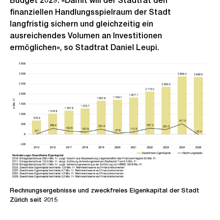
Budget 2029. «Damit will der Stadtrat den
finanziellen Handlungsspielraum der Stadt
langfristig sichern und gleichzeitig ein
ausreichendes Volumen an Investitionen
ermöglichen», so Stadtrat Daniel Leupi.
Rechnungsergebnisse und zweckfreies Eigenkapital der Stadt
Zürich seit 2015