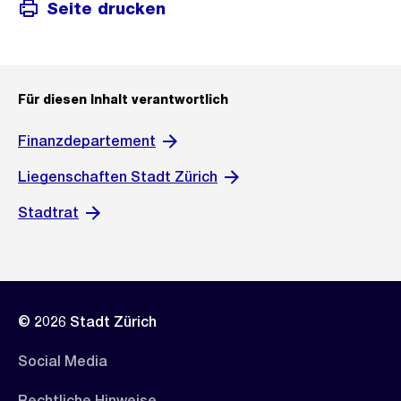
Seite drucken
Für diesen Inhalt verantwortlich
Finanzdepartement
Liegenschaften Stadt Zürich
Stadtrat
© 2026 Stadt Zürich
Social Media
Rechtliche Hinweise