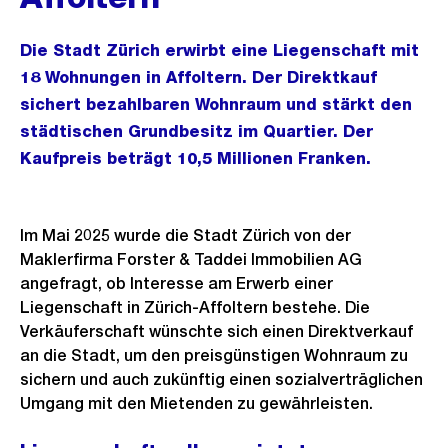
Die Stadt Zürich erwirbt eine Liegenschaft mit
18 Wohnungen in Affoltern. Der Direktkauf
sichert bezahlbaren Wohnraum und stärkt den
städtischen Grundbesitz im Quartier. Der
Kaufpreis beträgt 10,5 Millionen Franken.
Im Mai 2025 wurde die Stadt Zürich von der
Maklerfirma Forster & Taddei Immobilien AG
angefragt, ob Interesse am Erwerb einer
Liegenschaft in Zürich-Affoltern bestehe. Die
Verkäuferschaft wünschte sich einen Direktverkauf
an die Stadt, um den preisgünstigen Wohnraum zu
sichern und auch zukünftig einen sozialverträglichen
Umgang mit den Mietenden zu gewährleisten.