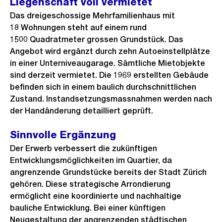
Liegenschaft voll vermietet
Das dreigeschossige Mehrfamilienhaus mit
18 Wohnungen steht auf einem rund
1500 Quadratmeter grossen Grundstück. Das
Angebot wird ergänzt durch zehn Autoeinstellplätze
in einer Unterniveaugarage. Sämtliche Mietobjekte
sind derzeit vermietet. Die 1969 erstellten Gebäude
befinden sich in einem baulich durchschnittlichen
Zustand. Instandsetzungsmassnahmen werden nach
der Handänderung detailliert geprüft.
Sinnvolle Ergänzung
Der Erwerb verbessert die zukünftigen
Entwicklungsmöglichkeiten im Quartier, da
angrenzende Grundstücke bereits der Stadt Zürich
gehören. Diese strategische Arrondierung
ermöglicht eine koordinierte und nachhaltige
bauliche Entwicklung. Bei einer künftigen
Neugestaltung der angrenzenden städtischen