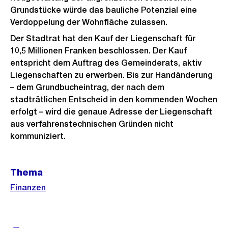
Grundstücke würde das bauliche Potenzial eine
Verdoppelung der Wohnfläche zulassen.
Der Stadtrat hat den Kauf der Liegenschaft für
10,5 Millionen Franken beschlossen. Der Kauf
entspricht dem Auftrag des Gemeinderats, aktiv
Liegenschaften zu erwerben. Bis zur Handänderung
– dem Grundbucheintrag, der nach dem
stadträtlichen Entscheid in den kommenden Wochen
erfolgt – wird die genaue Adresse der Liegenschaft
aus verfahrenstechnischen Gründen nicht
kommuniziert.
Weitere
Thema
Informationen
Finanzen