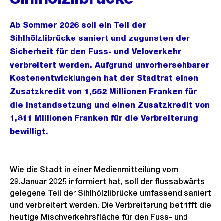
Ab Sommer 2026 soll ein Teil der
Sihlhölzlibrücke saniert und zugunsten der
Sicherheit für den Fuss- und Veloverkehr
verbreitert werden. Aufgrund unvorhersehbarer
Kostenentwicklungen hat der Stadtrat einen
Zusatzkredit von 1,552 Millionen Franken für
die Instandsetzung und einen Zusatzkredit von
1,811 Millionen Franken für die Verbreiterung
bewilligt.
Wie die Stadt in einer Medienmitteilung vom
29.Januar 2025 informiert hat, soll der flussabwärts
gelegene Teil der Sihlhölzlibrücke umfassend saniert
und verbreitert werden. Die Verbreiterung betrifft die
heutige Mischverkehrsfläche für den Fuss- und