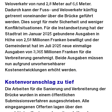
Veloverkehr von rund 2,8 Meter auf 6,6 Meter.
Dadurch kann der Fuss- und Veloverkehr künftig
getrennt voneinander über die Brücke geführt
werden. Dies sorgt für mehr Sicherheit und weniger
Konfliktsituationen. Für die Instandsetzung hat der
Stadtrat im Januar 2025 gebundene Ausgaben in
Höhe von 2,58 Millionen Franken bewilligt und der
Gemeinderat hat im Juli 2025 neue einmalige
Ausgaben von 3,365 Millionen Franken für die
Verbreiterung genehmigt. Beide Ausgaben müssen
nun aufgrund unvorhersehbarer
Kostenentwicklungen erhöht werden.
Kostenvoranschlag zu tief
Die Arbeiten für die Sanierung und Verbreiterung der
Brücke wurden in einem öffentlichen
Submissionsverfahren ausgeschrieben. Alle
eingegangenen Offerten lagen über den