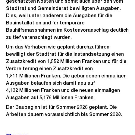
geschätzten Kosten und somit auch über den vom
Stadtrat und Gemeinderat bewilligten Ausgaben.
Dies, weil unter anderem die Ausgaben für die
Bauinstallation und für temporäre
Bauhilfsmassnahmen im Kostenvoranschlag deutlich
zu tief veranschlagt wurden.
Um das Vorhaben wie geplant durchzuführen,
bewilligt der Stadtrat für die Instandsetzung einen
Zusatzkredit von 1,552 Millionen Franken und für die
Verbreiterung einen Zusatzkredit von
1,811 Millionen Franken. Die gebundenen einmaligen
Ausgaben belaufen sich damit neu auf
4,132 Millionen Franken und die neuen einmaligen
Ausgaben auf 5,176 Millionen Franken.
Der Baubeginn ist für Sommer 2026 geplant. Die
Arbeiten dauern voraussichtlich bis Sommer 2028.