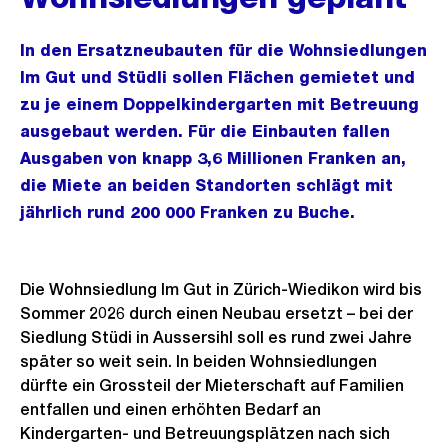
In den Ersatzneubauten für die Wohnsiedlungen
Im Gut und Stüdli sollen Flächen gemietet und
zu je einem Doppelkindergarten mit Betreuung
ausgebaut werden. Für die Einbauten fallen
Ausgaben von knapp 3,6 Millionen Franken an,
die Miete an beiden Standorten schlägt mit
jährlich rund 200 000 Franken zu Buche.
Die Wohnsiedlung Im Gut in Zürich-Wiedikon wird bis
Sommer 2026 durch einen Neubau ersetzt – bei der
Siedlung Stüdi in Aussersihl soll es rund zwei Jahre
später so weit sein. In beiden Wohnsiedlungen
dürfte ein Grossteil der Mieterschaft auf Familien
entfallen und einen erhöhten Bedarf an
Kindergarten- und Betreuungsplätzen nach sich