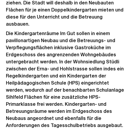
ziehen. Die Stadt will deshalb in den Neubauten
Flächen für je einen Doppelkindergarten mieten und
diese für den Unterricht und die Betreuung
ausbauen.
Die Kindergartenräume Im Gut sollen in einem
pavillonartigen Neubau und die Betreuungs- und
Verpflegungsflächen inklusive Gastroküche im
Erdgeschoss des angrenzenden Wohngebäudes
untergebracht werden. In der Wohnsiedlung Stüdli
zwischen der Erna- und Hohlstrasse sollen indes ein
Regelkindergarten und ein Kindergarten der
Heilpädagogischen Schule (HPS) eingerichtet
werden, wodurch auf der benachbarten Schulanlage
Sihlfeld Flächen für eine zusätzliche HPS-
Primarklasse frei werden. Kindergarten- und
Betreuungsräume werden im Erdgeschoss des
Neubaus angeordnet und ebenfalls für die
Anforderungen des Tagesschulbetriebs ausgebaut.