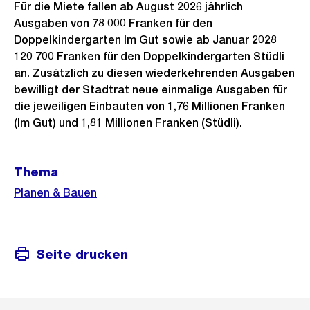
Für die Miete fallen ab August 2026 jährlich
Ausgaben von 78 000 Franken für den
Doppelkindergarten Im Gut sowie ab Januar 2028
120 700 Franken für den Doppelkindergarten Stüdli
an. Zusätzlich zu diesen wiederkehrenden Ausgaben
bewilligt der Stadtrat neue einmalige Ausgaben für
die jeweiligen Einbauten von 1,76 Millionen Franken
(Im Gut) und 1,81 Millionen Franken (Stüdli).
Weitere
Thema
Informationen
Planen & Bauen
Seite drucken