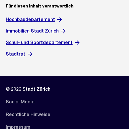
Für diesen Inhalt verantwortlich
Hochbaudepartement
Immobilien Stadt Zürich
Schul- und Sportdepartement
Stadtrat
© 2026 Stadt Zürich
Social Media
Rechtliche Hinweise
Impressum