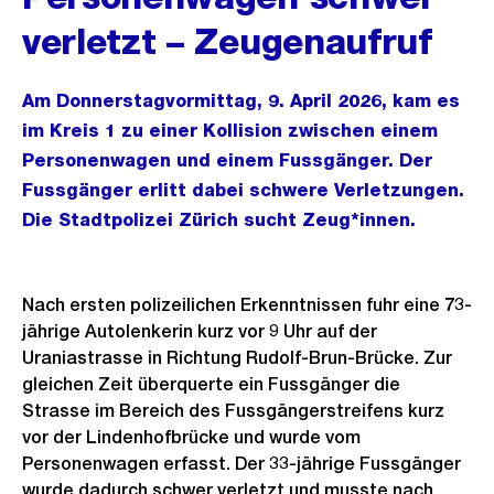
verletzt – Zeugenaufruf
Am Donnerstagvormittag, 9. April 2026, kam es
im Kreis 1 zu einer Kollision zwischen einem
Personenwagen und einem Fussgänger. Der
Fussgänger erlitt dabei schwere Verletzungen.
Die Stadtpolizei Zürich sucht Zeug*innen.
Nach ersten polizeilichen Erkenntnissen fuhr eine 73-
jährige Autolenkerin kurz vor 9 Uhr auf der
Uraniastrasse in Richtung Rudolf-Brun-Brücke. Zur
gleichen Zeit überquerte ein Fussgänger die
Strasse im Bereich des Fussgängerstreifens kurz
vor der Lindenhofbrücke und wurde vom
Personenwagen erfasst. Der 33-jährige Fussgänger
wurde dadurch schwer verletzt und musste nach