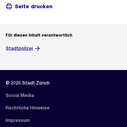
Seite drucken
Für diesen Inhalt verantwortlich
Stadtpolizei
© 2026 Stadt Zürich
Social Media
Rechtliche Hinweise
Impressum