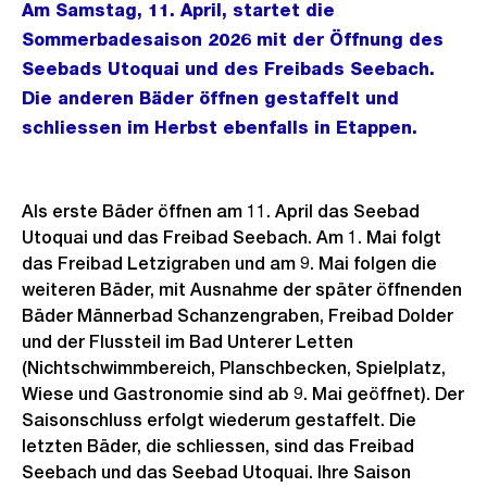
Am Samstag, 11. April, startet die
Sommerbadesaison 2026 mit der Öffnung des
Seebads Utoquai und des Freibads Seebach.
Die anderen Bäder öffnen gestaffelt und
schliessen im Herbst ebenfalls in Etappen.
Als erste Bäder öffnen am 11. April das Seebad
Utoquai und das Freibad Seebach. Am 1. Mai folgt
das Freibad Letzigraben und am 9. Mai folgen die
weiteren Bäder, mit Ausnahme der später öffnenden
Bäder Männerbad Schanzengraben, Freibad Dolder
und der Flussteil im Bad Unterer Letten
(Nichtschwimmbereich, Planschbecken, Spielplatz,
Wiese und Gastronomie sind ab 9. Mai geöffnet). Der
Saisonschluss erfolgt wiederum gestaffelt. Die
letzten Bäder, die schliessen, sind das Freibad
Seebach und das Seebad Utoquai. Ihre Saison