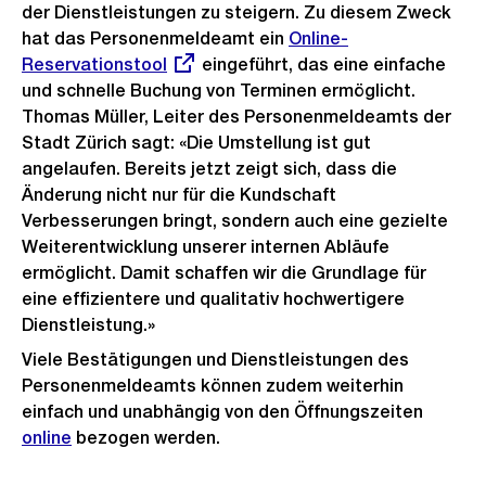
der Dienstleistungen zu steigern. Zu diesem Zweck
hat das Personenmeldeamt ein
Externer
Online-
Reservationstool
eingeführt, das eine einfache
Link:
und schnelle Buchung von Terminen ermöglicht.
Thomas Müller, Leiter des Personenmeldeamts der
Stadt Zürich sagt: «Die Umstellung ist gut
angelaufen. Bereits jetzt zeigt sich, dass die
Änderung nicht nur für die Kundschaft
Verbesserungen bringt, sondern auch eine gezielte
Weiterentwicklung unserer internen Abläufe
ermöglicht. Damit schaffen wir die Grundlage für
eine effizientere und qualitativ hochwertigere
Dienstleistung.»
Viele Bestätigungen und Dienstleistungen des
Personenmeldeamts können zudem weiterhin
einfach und unabhängig von den Öffnungszeiten
online
bezogen werden.