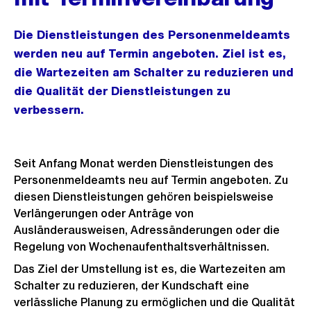
Die Dienstleistungen des Personenmeldeamts
werden neu auf Termin angeboten. Ziel ist es,
die Wartezeiten am Schalter zu reduzieren und
die Qualität der Dienstleistungen zu
verbessern.
Seit Anfang Monat werden Dienstleistungen des
Personenmeldeamts neu auf Termin angeboten. Zu
diesen Dienstleistungen gehören beispielsweise
Verlängerungen oder Anträge von
Ausländerausweisen, Adressänderungen oder die
Regelung von Wochenaufenthaltsverhältnissen.
Das Ziel der Umstellung ist es, die Wartezeiten am
Schalter zu reduzieren, der Kundschaft eine
verlässliche Planung zu ermöglichen und die Qualität