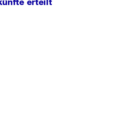
ünfte erteilt