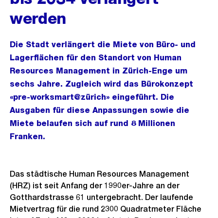
werden
Die Stadt verlängert die Miete von Büro- und
Lagerflächen für den Standort von Human
Resources Management in Zürich-Enge um
sechs Jahre. Zugleich wird das Bürokonzept
«pre-worksmart@zürich» eingeführt. Die
Ausgaben für diese Anpassungen sowie die
Miete belaufen sich auf rund 8 Millionen
Franken.
Das städtische Human Resources Management
(HRZ) ist seit Anfang der 1990er-Jahre an der
Gotthardstrasse 61 untergebracht. Der laufende
Mietvertrag für die rund 2300 Quadratmeter Fläche