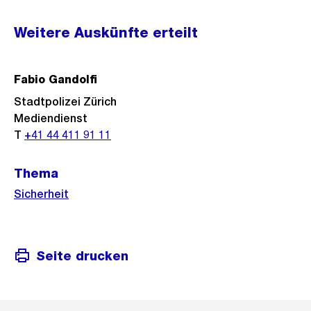
Weitere
Weitere Auskünfte erteilt
Informationen
Fabio Gandolfi
Stadtpolizei Zürich
Mediendienst
T
+41 44 411 91 11
Thema
Sicherheit
Seite drucken