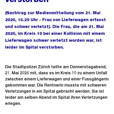
(Nachtrag zur Medienmitteilung vom 21. Mai
2026, 16.29 Uhr - Frau von Lieferwagen erfasst
und schwer verletzt). Die Frau, die am 21. Mai
2026, im Kreis 10 bei einer Kollision mit einem
Lieferwagen schwer verletzt worden war, ist
leider im Spital verstorben.
Die Stadtpolizei Zürich teilte am Donnerstagabend,
21. Mai 2026 mit, dass es im Kreis 10 zu einem Unfall
zwischen einem Lieferwagen und einer Fussgängerin
gekommen war. Die Rentnerin musste mit schweren
Verletzungen in ein Spital gebracht werden. Sie ist
leider am selben Abend im Spital ihren Verletzungen
erlegen.