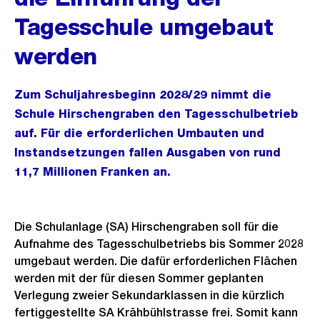
Tagesschule umgebaut
werden
Zum Schuljahresbeginn 2028/29 nimmt die
Schule Hirschengraben den Tagesschulbetrieb
auf. Für die erforderlichen Umbauten und
Instandsetzungen fallen Ausgaben von rund
11,7 Millionen Franken an.
Die Schulanlage (SA) Hirschengraben soll für die
Aufnahme des Tagesschulbetriebs bis Sommer 2028
umgebaut werden. Die dafür erforderlichen Flächen
werden mit der für diesen Sommer geplanten
Verlegung zweier Sekundarklassen in die kürzlich
fertiggestellte SA Krähbühlstrasse frei. Somit kann