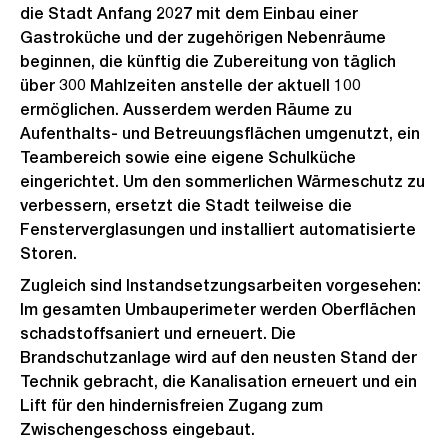
die Stadt Anfang 2027 mit dem Einbau einer
Gastroküche und der zugehörigen Nebenräume
beginnen, die künftig die Zubereitung von täglich
über 300 Mahlzeiten anstelle der aktuell 100
ermöglichen. Ausserdem werden Räume zu
Aufenthalts- und Betreuungsflächen umgenutzt, ein
Teambereich sowie eine eigene Schulküche
eingerichtet. Um den sommerlichen Wärmeschutz zu
verbessern, ersetzt die Stadt teilweise die
Fensterverglasungen und installiert automatisierte
Storen.
Zugleich sind Instandsetzungsarbeiten vorgesehen:
Im gesamten Umbauperimeter werden Oberflächen
schadstoffsaniert und erneuert. Die
Brandschutzanlage wird auf den neusten Stand der
Technik gebracht, die Kanalisation erneuert und ein
Lift für den hindernisfreien Zugang zum
Zwischengeschoss eingebaut.