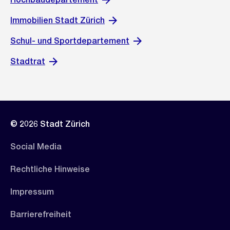
Immobilien Stadt Zürich
Schul- und Sportdepartement
Stadtrat
© 2026 Stadt Zürich
Social Media
Rechtliche Hinweise
Impressum
Barrierefreiheit