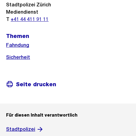
Stadtpolizei Zürich
Mediendienst
T
+41 44 411 91 11
Themen
Fahndung
Sicherheit
Seite drucken
Für diesen Inhalt verantwortlich
Stadtpolizei