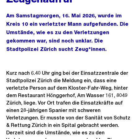
Am Samstagmorgen, 16. Mai 2026, wurde im
Kreis 10 ein verletzter Mann aufgefunden. Die
Umstände, wie es zu den Verletzungen
gekommen war, sind noch unklar. Die
Stadtpolizei Zürich sucht Zeug*innen.
Kurz nach 6.40 Uhr ging bei der Einsatzzentrale der
Stadtpolizei Zürich die Meldung ein, dass eine
verletzte Person auf dem Kloster-Fahr-Weg, hinter
dem Restaurant Hönggerhof, Am Wasser 161, 8049
Zürich, liege. Vor Ort trafen die Einsatzkräfte auf
einen 28-jährigen Spanier mit schweren
Verletzungen. Er musste von der Sanität von Schutz
& Rettung Zürich in ein Spital gebracht werden.
Derzeit sind die Umstände, wie es zu den