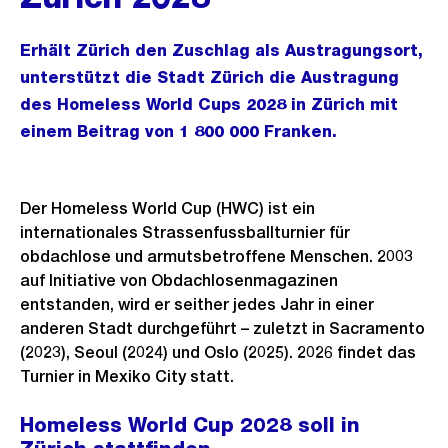
Erhält Zürich den Zuschlag als Austragungsort,
unterstützt die Stadt Zürich die Austragung
des Homeless World Cups 2028 in Zürich mit
einem Beitrag von 1 800 000 Franken.
Der Homeless World Cup (HWC) ist ein
internationales Strassenfussballturnier für
obdachlose und armutsbetroffene Menschen. 2003
auf Initiative von Obdachlosenmagazinen
entstanden, wird er seither jedes Jahr in einer
anderen Stadt durchgeführt – zuletzt in Sacramento
(2023), Seoul (2024) und Oslo (2025). 2026 findet das
Turnier in Mexiko City statt.
Homeless World Cup 2028 soll in