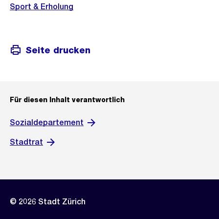
Sport & Erholung
Seite drucken
Für diesen Inhalt verantwortlich
Sozialdepartement
Stadtrat
© 2026 Stadt Zürich