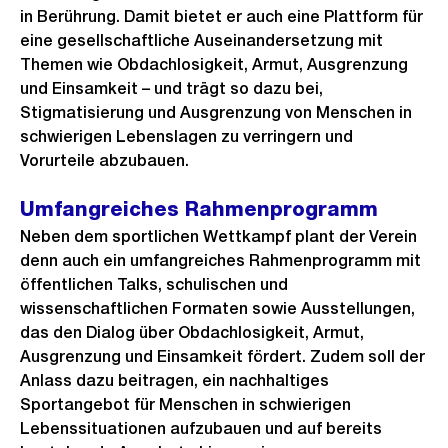
in Berührung. Damit bietet er auch eine Plattform für
eine gesellschaftliche Auseinandersetzung mit
Themen wie Obdachlosigkeit, Armut, Ausgrenzung
und Einsamkeit – und trägt so dazu bei,
Stigmatisierung und Ausgrenzung von Menschen in
schwierigen Lebenslagen zu verringern und
Vorurteile abzubauen.
Umfangreiches Rahmenprogramm
Neben dem sportlichen Wettkampf plant der Verein
denn auch ein umfangreiches Rahmenprogramm mit
öffentlichen Talks, schulischen und
wissenschaftlichen Formaten sowie Ausstellungen,
das den Dialog über Obdachlosigkeit, Armut,
Ausgrenzung und Einsamkeit fördert. Zudem soll der
Anlass dazu beitragen, ein nachhaltiges
Sportangebot für Menschen in schwierigen
Lebenssituationen aufzubauen und auf bereits